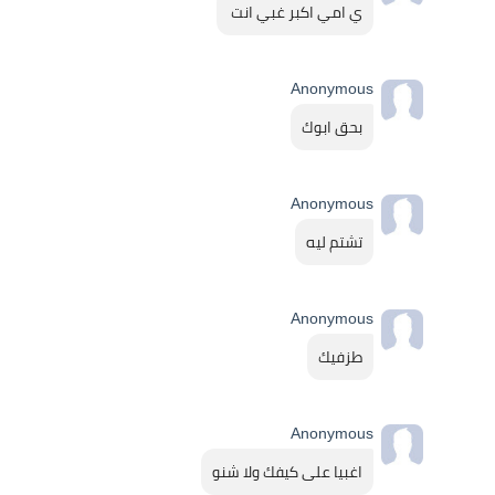
ي امي اكبر غبي انت 
Anonymous
بحق ابوك
Anonymous
تشتم ليه
Anonymous
طزفيك
Anonymous
اغبيا على كيفك ولا شنو