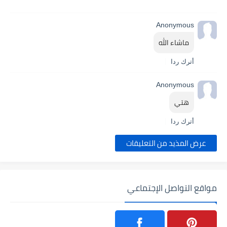
Anonymous
ماشاء الله
أترك ردا
Anonymous
هتي
أترك ردا
عرض المذيد من التعليقات
مواقع التواصل الإجتماعي