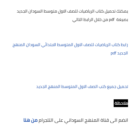
يمكنك تحميل كتاب الرياضيات للصف الاول متوسط السودان الجديد
بصيغة pdf من خلال الرابط التالي
رابط كتاب الرياضيات للصف الاول المتوسط الابتدائي السودان المنهج
الجديد pdf
تحميل جميع كتب الصف الاول المتوسط المنهج الجديد
ملاحظة
انضم الى قناة المنهج السوداني على التلجرام
من هنا