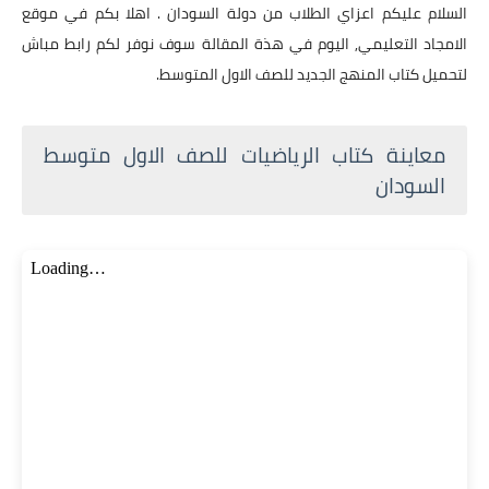
السلام عليكم اعزاي الطلاب من دولة السودان . اهلا بكم في موقع
الامجاد التعليمي, اليوم في هذة المقالة سوف نوفر لكم رابط مباش
لتحميل كتاب المنهج الجديد للصف الاول المتوسط.
معاينة كتاب الرياضيات للصف الاول متوسط
السودان