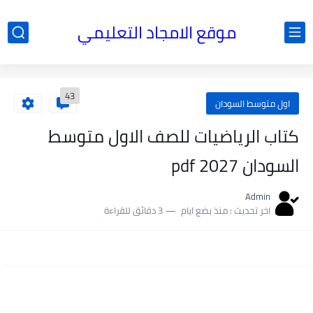
موقع الامجاد التعليمي
43
اول متوسط السودان
كتاب الرياضيات للصف الاول متوسط
السودان 2027 pdf
Admin
اخر تحديث :
منذ بضع ايام
3 دقائق للقراءة