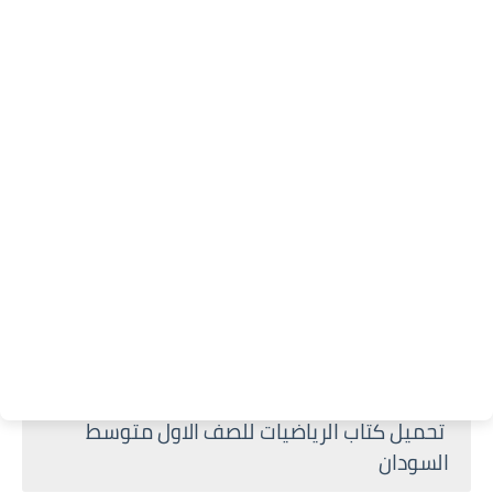
تحميل كتاب الرياضيات للصف الاول متوسط
السودان