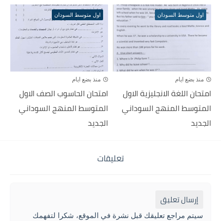
اول متوسط السودان
اول متوسط السودان
منذ بضع ايام
منذ بضع ايام
امتحان اللغة الانجليزية الاول
امتحان الحاسوب الصف الاول
المتوسط المنهج السوداني
المتوسط المنهج السوداني
الجديد
الجديد
تعليقات
إرسال تعليق
سيتم مراجع تعليقك قبل نشرة في الموقع، شكرا لتفهمك