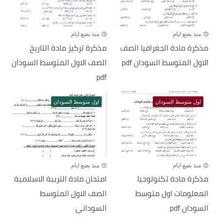
منذ بضع ايام
منذ بضع ايام
مذكرة مادة الجغرافيا الصف
مذكرة تركيز مادة التاريخ
الاول المتوسط السودان pdf
الصف الاول المتوسط السودان
pdf
اول متوسط السودان
اول متوسط السودان
منذ بضع ايام
منذ بضع ايام
مذكرة مادة تكنولوجيا
امتحان مادة التربية الاسلامية
المعلومات اول متوسط
الصف الاول المتوسط
السودان pdf
السوداني