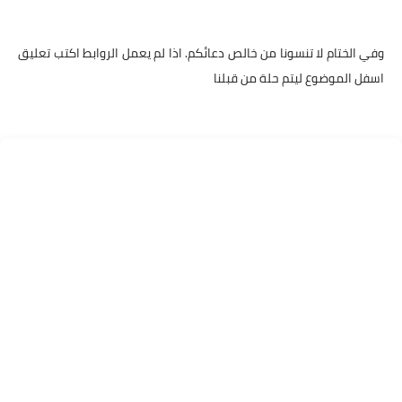
وفي الختام لا تنسونا من خالص دعائكم. اذا لم يعمل الروابط اكتب تعليق
اسفل الموضوع ليتم حلة من قبلنا