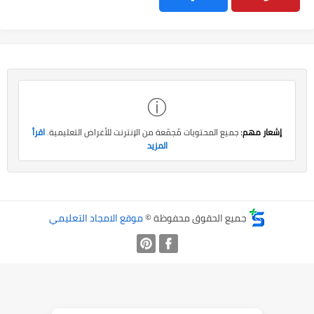
ⓘ
إشعار مهم:
جميع المحتويات مُجمّعة من الإنترنت للأغراض التعليمية.
اقرأ
المزيد
جميع الحقوق محفوظة ©
موقع الامجاد التعليمي