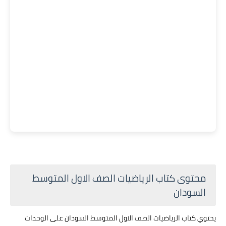
محتوى كتاب الرياضيات الصف الاول المتوسط
السودان
يحتوي كتاب الرياضيات الصف الاول المتوسط السودان على الوحدات