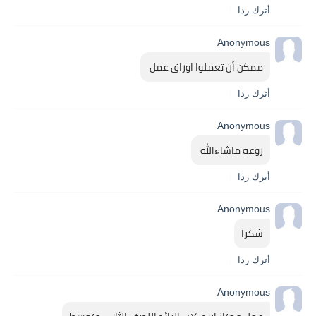
أترك ردا
Anonymous
ممكن أن تعملوا اوراق عمل 
أترك ردا
Anonymous
روعه ماشاءالله 
أترك ردا
Anonymous
شكرا
أترك ردا
Anonymous