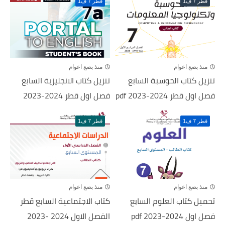
قطر 7 ف1
قطر 7 ف1
منذ بضع اعوام
منذ بضع اعوام
تنزيل كتاب الحوسبة السابع
تنزيل كتاب الانجليزية السابع
فصل اول قطر 2024-2023 pdf
فصل اول قطر 2024-2023
قطر 7 ف1
قطر 7 ف1
منذ بضع اعوام
منذ بضع اعوام
تحميل كتاب العلوم السابع
كتاب الاجتماعية السابع قطر
فصل اول 2024-2023 pdf
الفصل الاول 2024 -2023