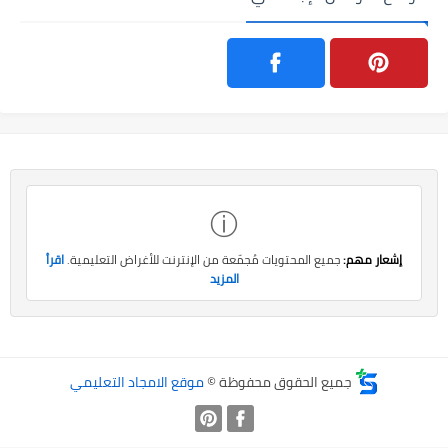
ⓘ
إشعار مهم:
جميع المحتويات مُجمّعة من الإنترنت للأغراض التعليمية.
اقرأ
المزيد
جميع الحقوق محفوظة ©
موقع الامجاد التعليمي