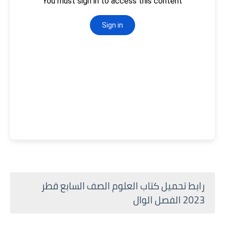
رابط تحميل كتاب العلوم الصف السابع قطر
2023 الفصل الوال