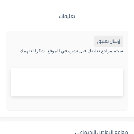
تعليقات
إرسال تعليق
سيتم مراجع تعليقك قبل نشرة في الموقع، شكرا لتفهمك
مواقع التواصل الإجتماعي