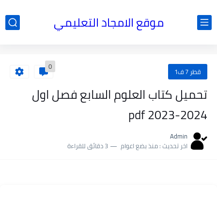
موقع الامجاد التعليمي
0
قطر 7 ف1
تحميل كتاب العلوم السابع فصل اول
2024-2023 pdf
Admin
اخر تحديث :
منذ بضع اعوام
3 دقائق للقراءة