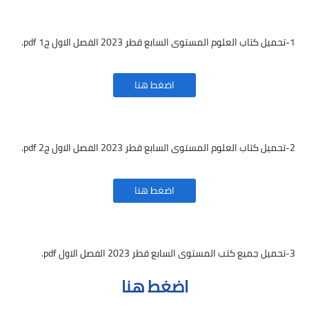
1-تحميل كتاب العلوم المستوى السابع قطر 2023 الفصل الاول ج1 pdf.
اضغط هنا
2-تحميل كتاب العلوم المستوى السابع قطر 2023 الفصل الاول ج2 pdf.
اضغط هنا
3-تحميل جميع كتب المستوى السابع قطر 2023 الفصل الاول pdf.
اضغط هنا