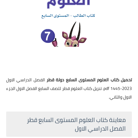
تحميل كتاب العلوم المستوى السابع دولة قطر
الفصل الدراسي الاول
2023-1445 pdf. تنزيل كتاب العلوم قطر للصف السابع الفصل الاول الجزء
الاول والثاني.
معاينة كتاب العلوم المستوى السابع قطر
الفصل الدراسي الاول