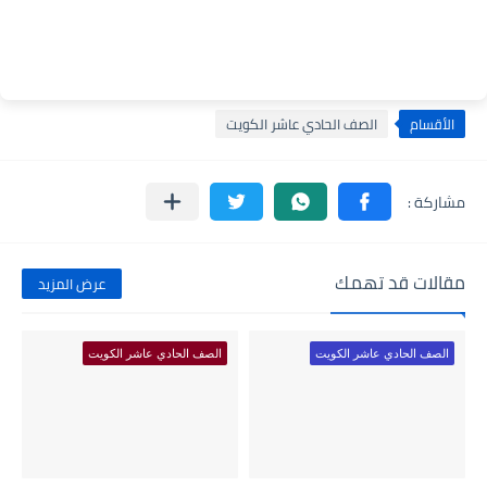
الأقسام
الصف الحادي عاشر الكويت
مقالات قد تهمك
عرض المزيد
الصف الحادي عاشر الكويت
الصف الحادي عاشر الكويت