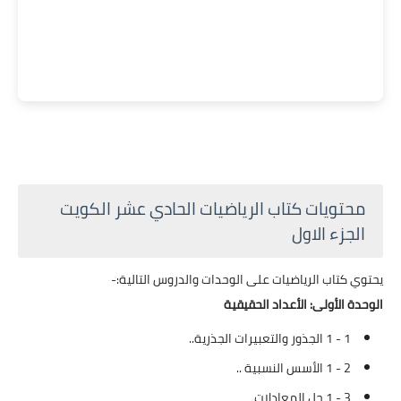
محتويات كتاب الرياضيات الحادي عشر الكويت
الجزء الاول
يحتوي كتاب الرياضيات على الوحدات والدروس التالية:-
الوحدة الأولى: الأعداد الحقيقية
1 - 1 الجذور والتعبيرات الجذرية..
2 - 1 الأسس النسبية ..
3 - 1 حل المعادلات