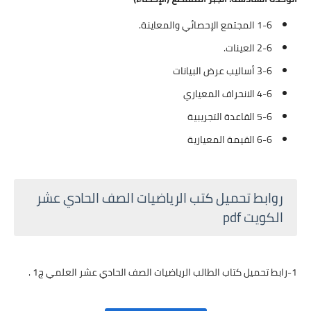
1-6 المجتمع الإحصائي والمعاينة.
2-6 العينات.
3-6 أساليب عرض البيانات
4-6 الانحراف المعياري
5-6 القاعدة التجريبية
6-6 القيمة المعيارية
روابط تحميل كتب الرياضيات الصف الحادي عشر
الكويت pdf
1-رابط تحميل كتاب الطالب الرياضيات الصف الحادي عشر العلمي ج1 .