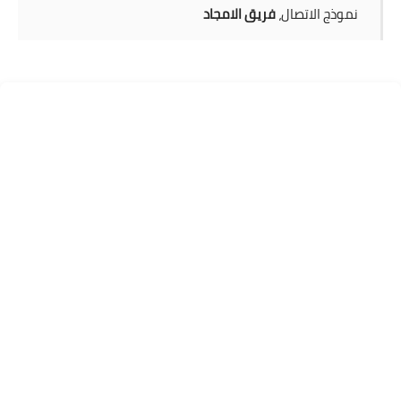
نموذج الاتصال،
فريق الامجاد