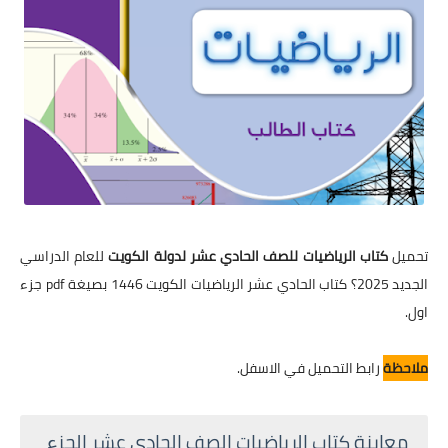
تحميل
كتاب الرياضيات للصف الحادي عشر لدولة الكويت
للعام الدراسي
الجديد 2025؟ كتاب الحادي عشر الرياضيات الكويت 1446 بصيغة pdf جزء
اول.
ملاحظة
رابط التحميل في الاسفل.
معاينة كتاب الرياضيات الصف الحادي عشر الجزء