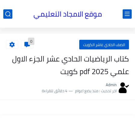
موقع الامجاد التعليمي
0
الصف الحادي عاشر الكويت
كتاب الرياضيات الحادي عشر الجزء الاول
علمي 2025 pdf كويت
Admin
اخر تحديث :
منذ بضع اعوام
4 دقائق للقراءة