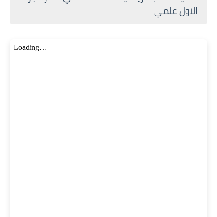
الاول علمي