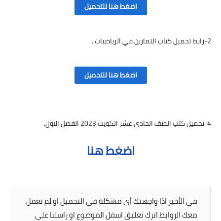
اضغط هنا للتحميل
2-رابط تحميل كتاب التمارين في الرياضيات .
اضغط هنا للتحميل
4-تحميل كتب الصف الحادي عشر الكويت 2023 الفصل الاول.
اضغط هنا
في الأخير اذا واجهتك أي مشكلة في التحميل او لم تعمل
معك الروابط اترك تعليق اسفل الموضوع او راسلنا على