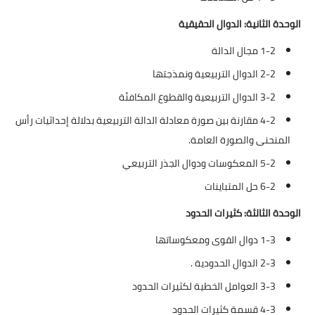
الوحدة الثانية: الدوال الحقيقية
1-2 مجال الدالة
2-2 الدوال التربيعية ونمذجتها
3-2 الدوال التربيعية والقطوع المكافئة
4-2 مقارنة بين صورة معادلة الدالة التربيعية بدلالة إحداثيات رأس
المنحنى والصورة العامة.
5-2 المعكوسات ودوال الجذر التربيعي
6-2 حل المتباينات
الوحدة الثالثة: كثيرات الحدود
1-3 دوال القوى ومعكوساتها
2-3 الدوال الحدودية .
3-3 العوامل الخطية لكثيرات الحدود
4-3 قسمة كثيرات الحدود