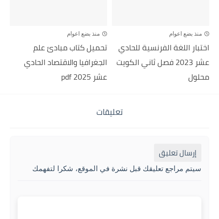
منذ بضع اعوام
منذ بضع اعوام
اختبار اللغة الفرنسية للحادي
تحميل كتاب مبادئ علم
عشر 2023 فصل ثاني الكويت
الجغرافيا والاقتصاد الحادي
محلول
عشر 2025 pdf
تعليقات
إرسال تعليق
سيتم مراجع تعليقك قبل نشرة في الموقع، شكرا لتفهمك