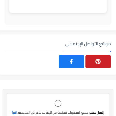
مواقع التواصل الإجتماعي
ⓘ
إشعار مهم:
جميع المحتويات مُجمّعة من الإنترنت للأغراض التعليمية.
اقرأ