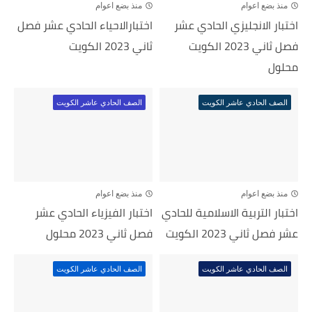
منذ بضع اعوام
منذ بضع اعوام
اختبار الانجليزي الحادي عشر
اختبارالاحياء الحادي عشر فصل
فصل ثاني 2023 الكويت
ثاني 2023 الكويت
محلول
الصف الحادي عاشر الكويت
الصف الحادي عاشر الكويت
منذ بضع اعوام
منذ بضع اعوام
اختبار التربية الاسلامية للحادي
اختبار الفيزياء الحادي عشر
عشر فصل ثاني 2023 الكويت
فصل ثاني 2023 محلول
الصف الحادي عاشر الكويت
الصف الحادي عاشر الكويت