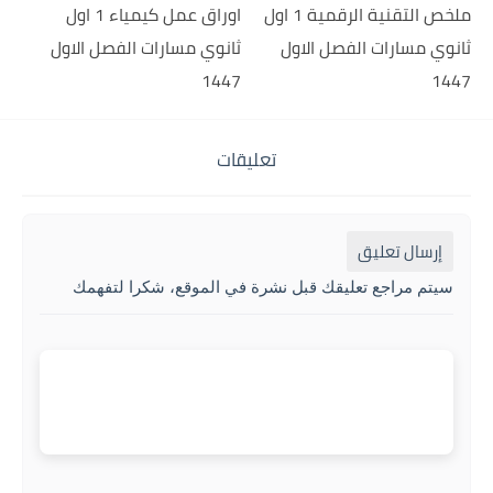
ملخص التقنية الرقمية 1 اول
اوراق عمل كيمياء 1 اول
ثانوي مسارات الفصل الاول
ثانوي مسارات الفصل الاول
1447
1447
تعليقات
إرسال تعليق
سيتم مراجع تعليقك قبل نشرة في الموقع، شكرا لتفهمك