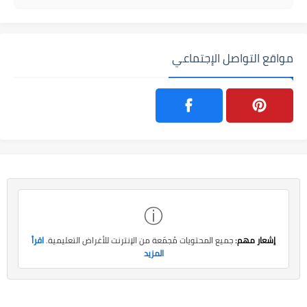
مواقع التواصل الإجتماعي
ⓘ
إشعار مهم:
جميع المحتويات مُجمّعة من الإنترنت للأغراض التعليمية.
اقرأ
المزيد