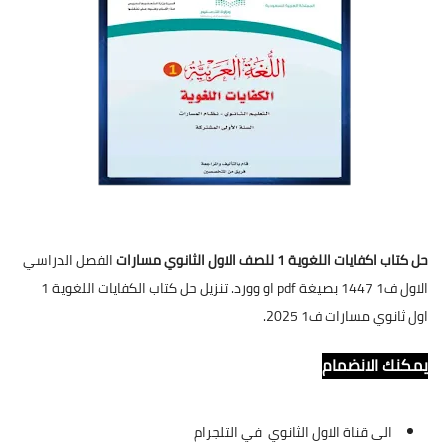
حل كتاب اكفايات اللغوية 1 للصف الاول الثانوي مسارات
الفصل الدراسي
الاول ف1 1447 بصيغة pdf او وورد. تنزيل حل كتاب الكفايات اللغوية 1
اول ثانوي مسارات ف1 2025.
يمكنك الانضمام
الى قناة الاول الثانوي في التلجرام