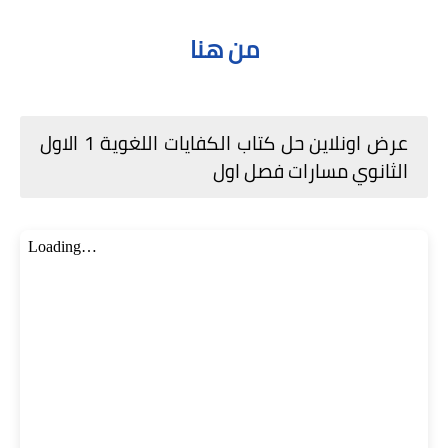
من هنا
عرض اونلاين حل كتاب الكفايات اللغوية 1 الاول
الثانوي مسارات فصل اول