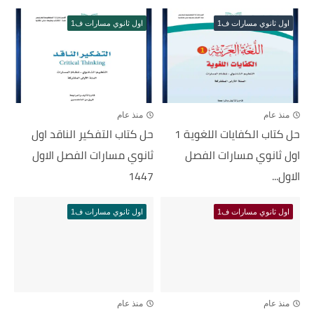
اول ثانوي مسارات ف1
اول ثانوي مسارات ف1
منذ عام
منذ عام
حل كتاب الكفايات اللغوية 1
حل كتاب التفكير الناقد اول
اول ثانوي مسارات الفصل
ثانوي مسارات الفصل الاول
الاول...
1447
اول ثانوي مسارات ف1
اول ثانوي مسارات ف1
منذ عام
منذ عام