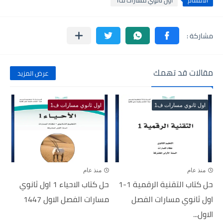
الأقسام
اول ثانوي مسارات ف1
مقالات قد تهمك
عرض المزيد
اول ثانوي مسارات ف1
اول ثانوي مسارات ف1
منذ عام
منذ عام
حل كتاب التقنية الرقمية 1-1
حل كتاب الاحياء 1 اول ثانوي
اول ثانوي مسارات الفصل
مسارات الفصل الاول 1447
الاول...