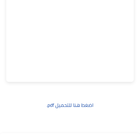
اضغط هنا للتحميل pdf.