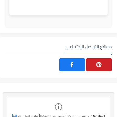
مواقع التواصل الإجتماعي
ⓘ
إشعار مهم:
جميع المحتويات مُجمّعة من الإنترنت للأغراض التعليمية.
اقرأ