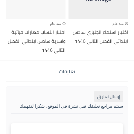
منذ عام
منذ عام
اختبار استماع انجليزي سادس
اختبار انتساب مهارات حياتية
ابتدائي الفصل الثاني 1446
واسرية سادس ابتدائي الفصل
الثاني 1446
تعليقات
إرسال تعليق
سيتم مراجع تعليقك قبل نشرة في الموقع، شكرا لتفهمك