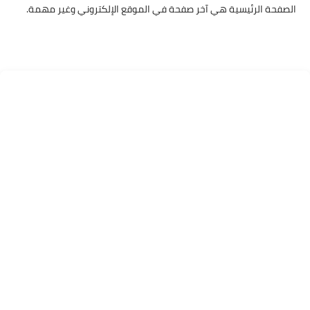
الصفحة الرئيسية هي آخر صفحة في الموقع الإلكتروني وغير مهمة.