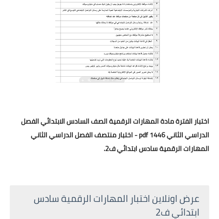
اختبار الفترة مادة المهارات الرقمية الصف السادس الابتدائي الفصل
الدراسي الثاني 1446 pdf - اختبار منتصف الفصل الدراسي الثاني
المهارات الرقمية سادس ابتدائي ف2.
عرض اونلاين اختبار المهارات الرقمية سادس
ابتدائي ف2