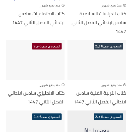
منذ بضع شهور
منذ بضع شهور
كتاب الدراسات الاسلامية
كتاب الاجتماعيات سادس
سادس ابتدائي الفصل الثاني
ابتدائي الفصل الثاني 1447
1447
السعودي صف6 ف2
السعودي صف6 ف2
منذ بضع شهور
منذ بضع شهور
كتاب التربية الفنية سادس
كتاب الانجليزي سادس ابتدائي
ابتدائي الفصل الثاني 1447
الفصل الثاني 1447
السعودي صف6 ف2
السعودي صف6 ف2