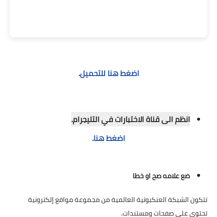
اضغط هنا للتحميل
.
انظم الى قناة الاختبارات في التليجرام.
اضغط هنا
.
ضع علامه صح او خطا
تتكون الشبكة العنكبوتية العالمية من مجموعة مواقع إلكترونية
تحتوي على صفحات ومستندات.