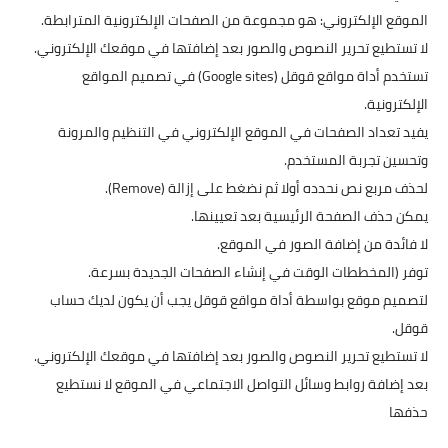
الموقع الإلكتروني: هو مجموعة من الصفحات الإلكترونية المترابطة.
لا تستطيع تحرير النصوص والصور بعد إضافتها في موقعك الإلكتروني.
تستخدم أداة مواقع قوقل (Google sites) في تصميم المواقع
الإلكترونية.
يفيد تعداد الصفحات في الموقع الإلكتروني في التنظيم والمرونة
وتحسين تجربة المستخدم.
لحذف مربع نص نحدده أولا ثم نضغط على إزالة (Remove).
يمكن حذف الصفحة الرئيسية بعد تعيينها.
لا فائدة من إضافة الصور في الموقع.
توفر (المخططات الوقت في إنشاء الصفحات الجديدة بسرعة.
لتصميم موقع بواسطة أداة مواقع قوقل يجب أن يكون لديك حساب
قوقل.
لا تستطيع تحرير النصوص والصور بعد إضافتها في موقعك الإلكتروني.
بعد إضافة روابط وسائل التواصل الاجتماعي في الموقع لا نستطيع
حذفها