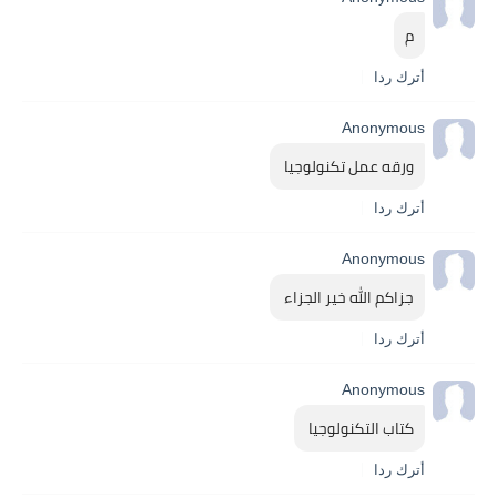
م
أترك ردا
Anonymous
ورقه عمل تكنولوجيا 
أترك ردا
Anonymous
جزاكم الله خير الجزاء 
أترك ردا
Anonymous
كتاب التكنولوجيا 
أترك ردا