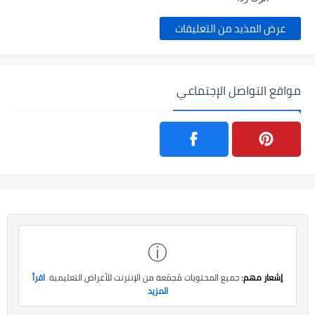
عرض المذيد من التعليقات
مواقع التواصل الإجتماعي
ⓘ
إشعار مهم:
جميع المحتويات مُجمّعة من الإنترنت للأغراض التعليمية.
اقرأ
المزيد