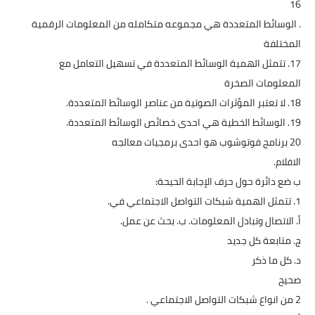
16
. الوسائط المتعددة هي مجموعه متكامله من المعلومات الرقمية
المختلفة
17. تتمثل الهمية الوسائط المتعددة في تسهيل التعامل مع
المعلومات الصخرة
18. لا تعتبر المؤثرات الصوتية من عناصر الوسائط المتعددة.
19. الوسائط الخطية هي احدى خصائص الوسائط المتعددة.
20 برنامج فوتوشوب هو احدى برمجيات معالجه
الافلام.
ب ضع دائرة حول حرف الإجابة الحيحة:
1. تتمثل الهمية شبكات التواصل الاجتماعي في.
أ. الاتصال وتبادل المعلومات. ب. بحث عن عمل.
ج. متابعة كل جديد
د. كل ما ذكر
صحيح
2 من انواع شبكات التواصل الاجتماعي .