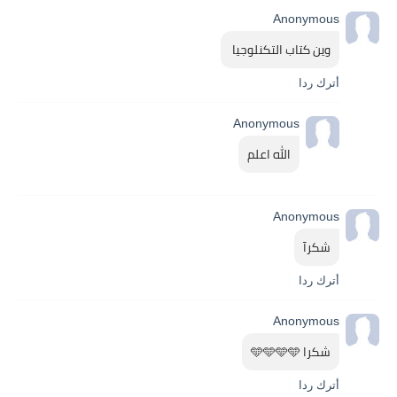
Anonymous
وين كتاب التكنلوجيا 
أترك ردا
Anonymous
الله اعلم
Anonymous
شكرآ
أترك ردا
Anonymous
شكرا 🩵🩵🩵🩵
أترك ردا