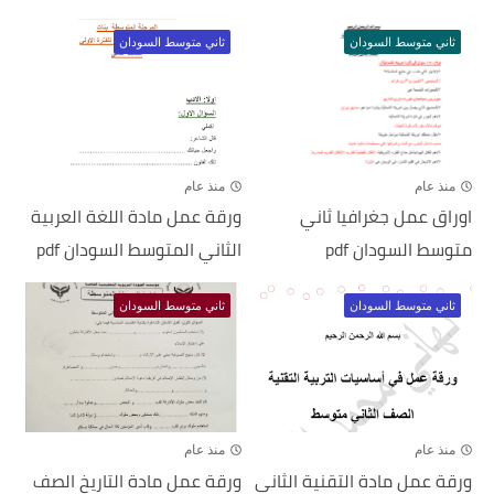
ثاني متوسط السودان
ثاني متوسط السودان
منذ عام
منذ عام
اوراق عمل جغرافيا ثاني
ورقة عمل مادة اللغة العربية
متوسط السودان pdf
الثاني المتوسط السودان pdf
ثاني متوسط السودان
ثاني متوسط السودان
منذ عام
منذ عام
ورقة عمل مادة التقنية الثاني
ورقة عمل مادة التاريخ الصف