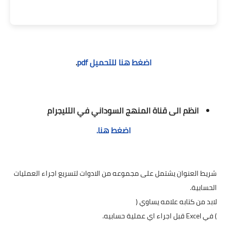
اضغط هنا للتحميل pdf
.
انظم الى قناة المنهج السوداني في التليجرام
اضغط هنا.
شريط العنوان يشتمل على مجموعه من الادوات لتسريع اجراء العمليات
الحسابية.
لابد من كتابه علامه يساوي (
) في Excel قبل اجراء اي عملية حسابيه.