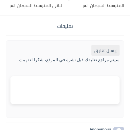
المتوسط السودان pdf
الثاني المتوسط السودان pdf
تعليقات
إرسال تعليق
سيتم مراجع تعليقك قبل نشرة في الموقع، شكرا لتفهمك
Anonymous