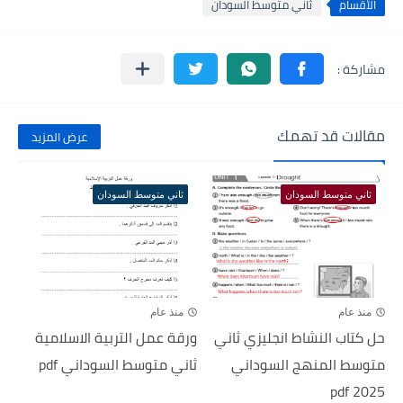
الأقسام
ثاني متوسط السودان
مقالات قد تهمك
عرض المزيد
ثاني متوسط السودان
ثاني متوسط السودان
منذ عام
منذ عام
حل كتاب النشاط انجليزي ثاني
ورقة عمل التربية الاسلامية
متوسط المنهج السوداني
ثاني متوسط السوداني pdf
2025 pdf