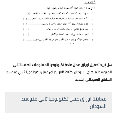
هل تريد تحميل اوراق عمل مادة تكنولوجيا المعلومات الصف الثاني
المتوسط منهاج السودان 2025 pdf .اوراق عمل تكنولوجيا ثاني متوسط
المنهج السوداني الجديد.
معاينة اوراق عمل تكنولوجيا ثاني متوسط
السودان