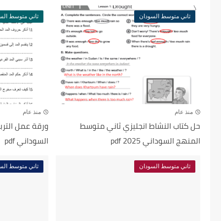
ثاني متوسط السودان
ثاني متوسط الس
منذ عام
منذ عام
حل كتاب النشاط انجليزي ثاني متوسط
ورقة عمل الترب
المنهج السوداني 2025 pdf
السوداني pdf
ثاني متوسط السودان
ثاني متوسط الس