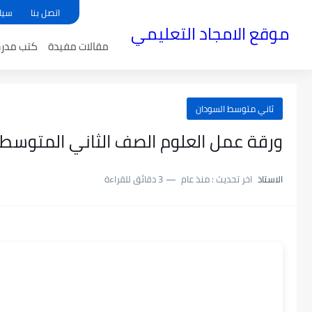
اتصل بنا
سيا
موقع الامجاد التعليمي
مقالات مفيدة
كتب مدر
ثاني متوسط السودان
ورقة عمل العلوم الصف الثاني المتوسط ال
الاستاذ
اخر تحديث :
منذ عام
3 دقائق للقراءة