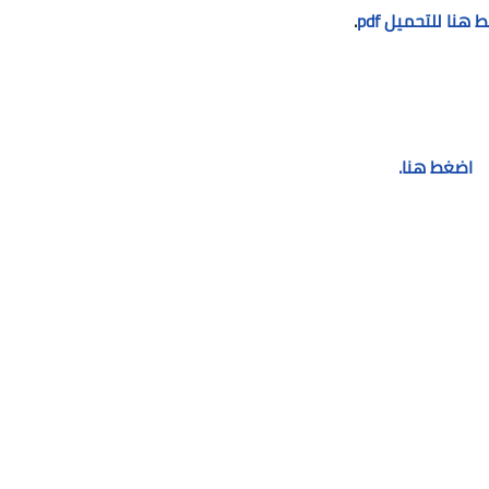
هنا للتحميل pdf
.
اضغط هنا.