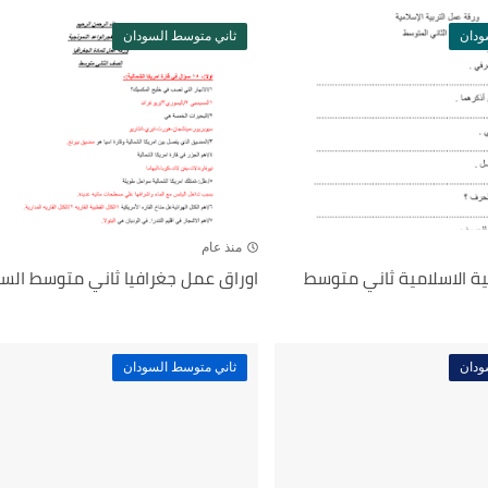
ودان
ثاني متوسط السودان
منذ عام
ية الاسلامية ثاني متوسط
اوراق عمل جغرافيا ثاني متوسط السودا
ودان
ثاني متوسط السودان