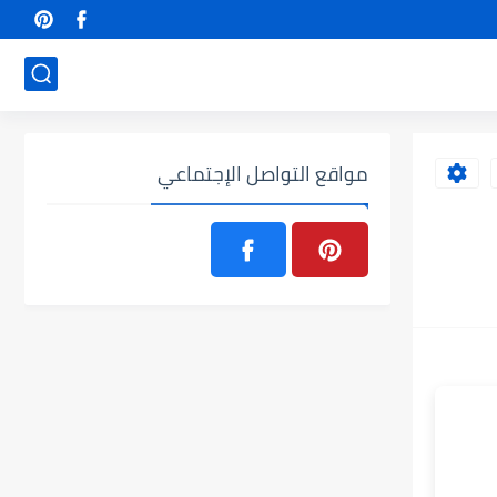
مواقع التواصل الإجتماعي