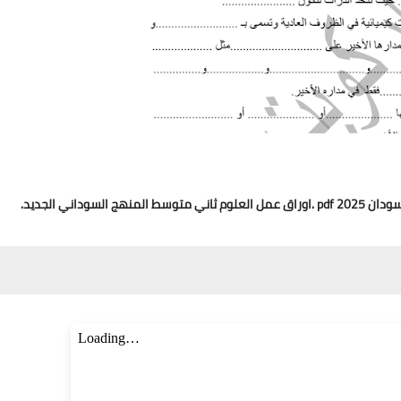
اني الجديد.