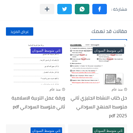
مقالات قد تهمك
عرض المزيد
ثاني متوسط السودان
ثاني متوسط السودان
منذ عام
منذ عام
حل كتاب النشاط انجليزي ثاني
ورقة عمل التربية الاسلامية
متوسط المنهج السوداني
ثاني متوسط السوداني pdf
2025 pdf
ثاني متوسط السودان
ثاني متوسط السودان