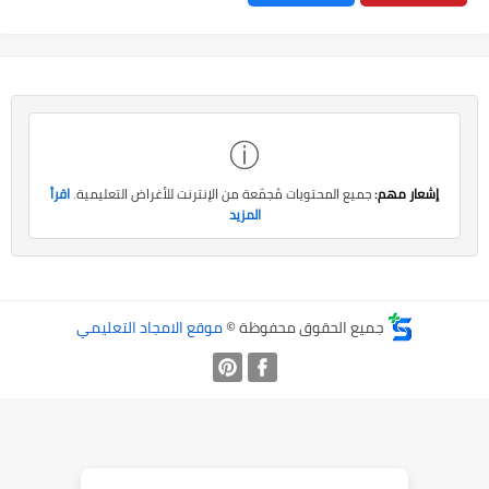
ⓘ
إشعار مهم:
جميع المحتويات مُجمّعة من الإنترنت للأغراض التعليمية.
اقرأ
المزيد
جميع الحقوق محفوظة ©
موقع الامجاد التعليمي