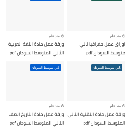
منذ عام
منذ عام
اوراق عمل جغرافيا ثاني
ورقة عمل مادة اللغة العربية
متوسط السودان pdf
الثاني المتوسط السودان pdf
ثاني متوسط السودان
ثاني متوسط السودان
منذ عام
منذ عام
ورقة عمل مادة التقنية الثاني
ورقة عمل مادة التاريخ الصف
المتوسط السودان pdf
الثاني المتوسط السودان pdf