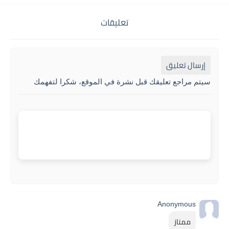
تعليقات
إرسال تعليق
سيتم مراجع تعليقك قبل نشرة في الموقع، شكرا لتفهمك
Anonymous
ممتاز