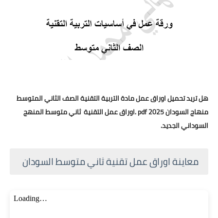
هل تريد تحميل اوراق عمل مادة التربية التقنية الصف الثاني المتوسط
منهاج السودان 2025 pdf .اوراق عمل التقنية ثاني متوسط المنهج
السوداني الجديد.
معاينة اوراق عمل تقنية ثاني متوسط السودان