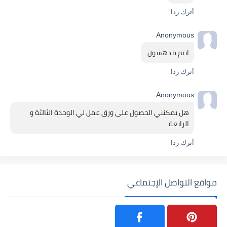
أترك ردا
Anonymous
انتم مدهشون 
أترك ردا
Anonymous
هل يمكنني الحصول على ورق عمل لي الوحدة الثالثة و 
الرابعة 
أترك ردا
مواقع التواصل الإجتماعي