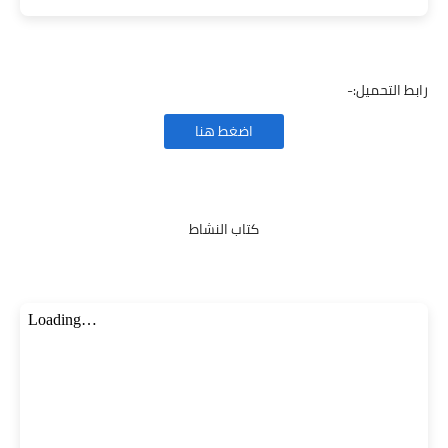
رابط التحميل:-
اضغط هنا
كتاب النشاط