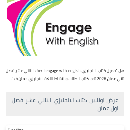
هل تحميل كتاب الانجليزي engage with english الصف الثاني عشر فصل
ثاني عمان 2026 pdf. كتاب الطالب والنشاط اللغة الانجليزي عمان ف1.
عرض اونلاين كتاب الانجليزي الثاني عشر فصل
اول عمان