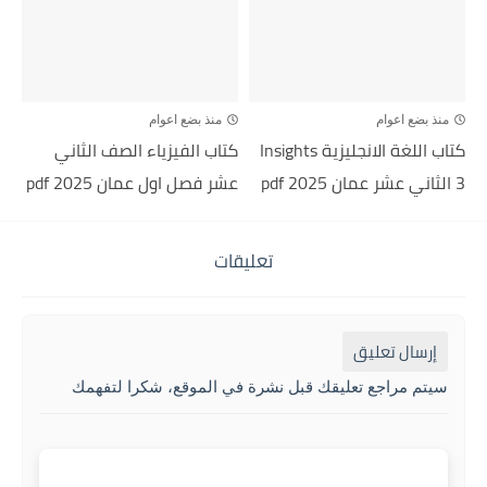
منذ بضع اعوام
منذ بضع اعوام
كتاب اللغة الانجليزية Insights
كتاب الفيزياء الصف الثاني
3 الثاني عشر عمان 2025 pdf
عشر فصل اول عمان 2025 pdf
تعليقات
إرسال تعليق
سيتم مراجع تعليقك قبل نشرة في الموقع، شكرا لتفهمك