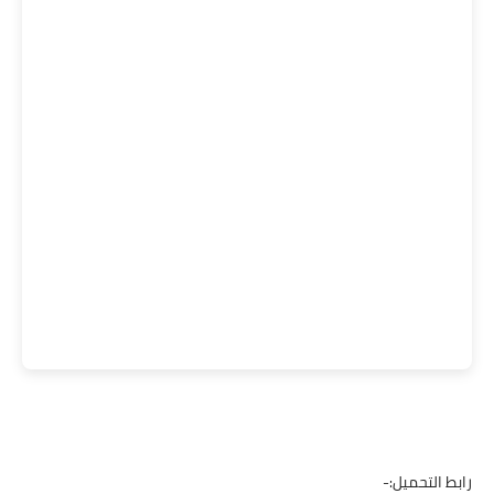
رابط التحميل:-