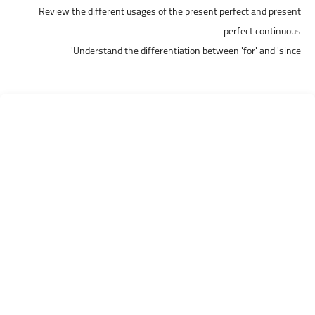
Review the different usages of the present perfect and present
perfect continuous
Understand the differentiation between 'for' and 'since'