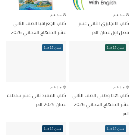
منذ عام
منذ عام
كتاب الانجليزي الثاني عشر
كتاب الجغرافيا الصف الثاني
فصل اول عمان pdf
عشر المنهاج العماني 2026
عمان 12 ف1
عمان 12 ف1
منذ عام
منذ عام
كتاب هذا وطني الصف الثاني
كتاب المفيد ثاني عشر سلطنة
عشر المنهاج العماني 2026
عمان 2025 pdf
pdf
عمان 12 ف1
عمان 12 ف1