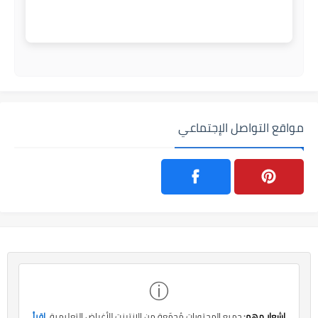
مواقع التواصل الإجتماعي
ⓘ
إشعار مهم:
جميع المحتويات مُجمّعة من الإنترنت للأغراض التعليمية.
اقرأ