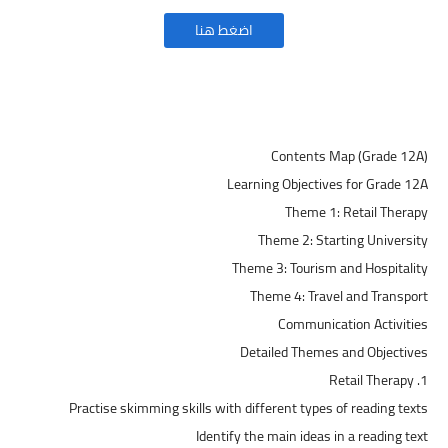
اضغط هنا
Contents Map (Grade 12A)
Learning Objectives for Grade 12A
Theme 1: Retail Therapy
Theme 2: Starting University
Theme 3: Tourism and Hospitality
Theme 4: Travel and Transport
Communication Activities
Detailed Themes and Objectives
1. Retail Therapy
Practise skimming skills with different types of reading texts
Identify the main ideas in a reading text