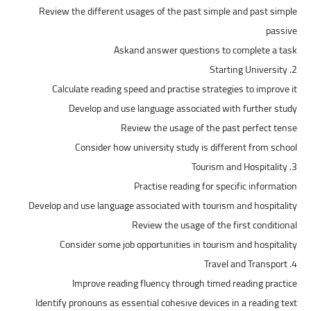
Review the different usages of the past simple and past simple
passive
Askand answer questions to complete a task
2. Starting University
Calculate reading speed and practise strategies to improve it
Develop and use language associated with further study
Review the usage of the past perfect tense
Consider how university study is different from school
3. Tourism and Hospitality
Practise reading for specific information
Develop and use language associated with tourism and hospitality
Review the usage of the first conditional
Consider some job opportunities in tourism and hospitality
4. Travel and Transport
Improve reading fluency through timed reading practice
Identify pronouns as essential cohesive devices in a reading text