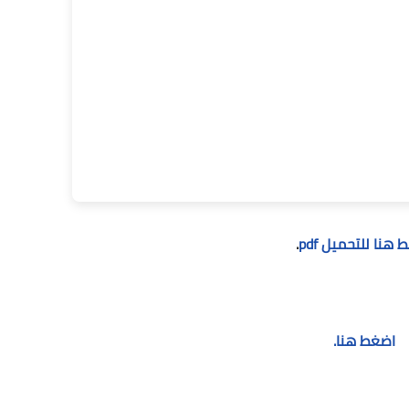
هنا للتحميل pdf
.
اضغط هنا.