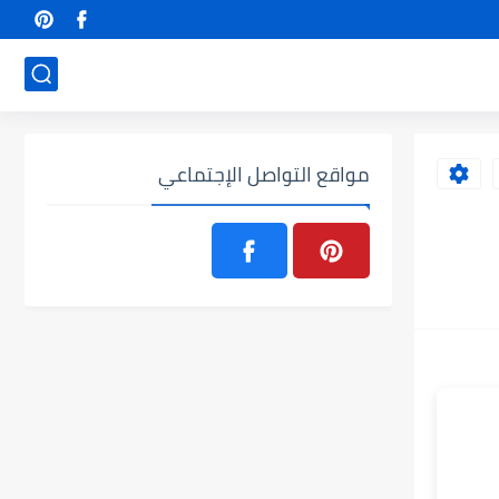
مواقع التواصل الإجتماعي