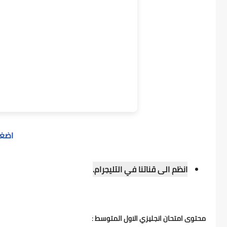
اضغط 
انظم الى قناتنا في التليجرام.
:
محتوى امتحان انجليزي الاول المتوسط