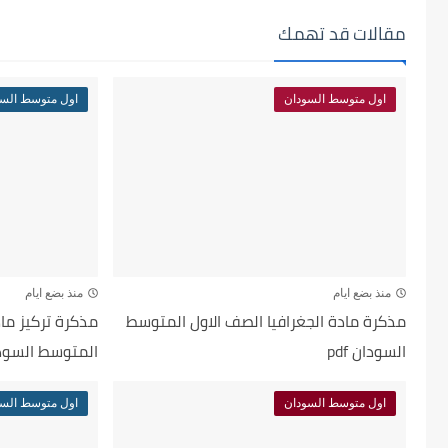
مقالات قد تهمك
اول متوسط السودان
اول متوسط الس
منذ بضع ايام
منذ بضع ايام
مذكرة مادة الجغرافيا الصف الاول المتوسط
مذكرة تركيز ماد
السودان pdf
المتوسط السودان 
اول متوسط السودان
اول متوسط الس