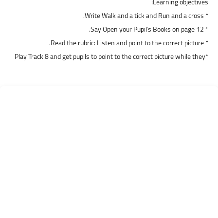
Learning objectives:
* Write Walk and a tick and Run and a cross.
* Say Open your Pupil's Books on page 12.
* Read the rubric: Listen and point to the correct picture.
*Play Track 8 and get pupils to point to the correct picture while they