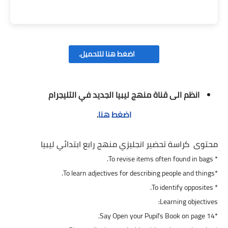
اضغط هنا للتحميل.
انظم الى قناة منهج ليبيا الجديد في التليجرام
اضغط هنا
.
محتوى كراسة تحضير انجليزي منهج رابع ابتدائي ليبيا
* To revise items often found in bags.
*To learn adjectives for describing people and things.
* To identify opposites.
Learning objectives:
*Say Open your Pupil's Book on page 14.