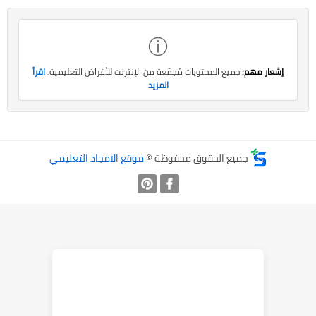
ⓘ
إشعار مهم:
جميع المحتويات مُجمّعة من الإنترنت للأغراض التعليمية.
اقرأ
المزيد
جميع الحقوق محفوظة ©
موقع الامجاد التعليمي