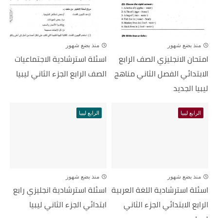
منذ بضع شهور
منذ بضع شهور
امتحان الانجليزي الصف الرابع
اسئلة استرشادية الاجتماعيات
الابتدائي الفصل الثاني مناهج
الصف الرابع الجزء الثاني ليبيا
ليبيا الجديد
الرابع ليبيا
الرابع ليبيا
منذ بضع شهور
منذ بضع شهور
اسئلة استرشادية اللغة العربية
اسئلة استرشادية انجليزي رابع
الرابع الابتدائي الجزء الثاني
ابتدائي الجزء الثاني ليبيا