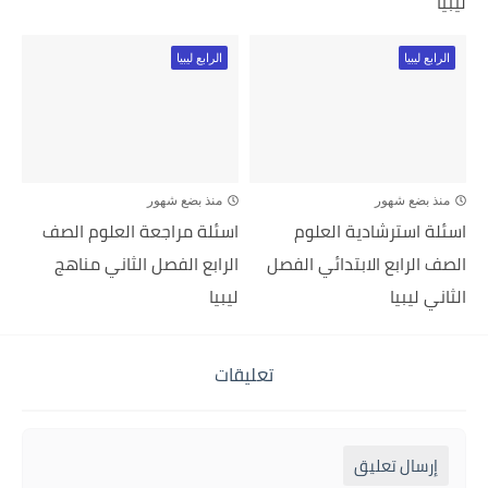
ليبيا
الرابع ليبيا
الرابع ليبيا
منذ بضع شهور
منذ بضع شهور
اسئلة استرشادية العلوم
اسئلة مراجعة العلوم الصف
الصف الرابع الابتدائي الفصل
الرابع الفصل الثاني مناهج
الثاني ليبيا
ليبيا
تعليقات
إرسال تعليق