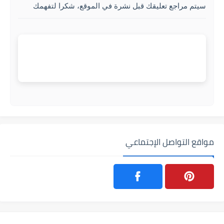
سيتم مراجع تعليقك قبل نشرة في الموقع، شكرا لتفهمك
مواقع التواصل الإجتماعي