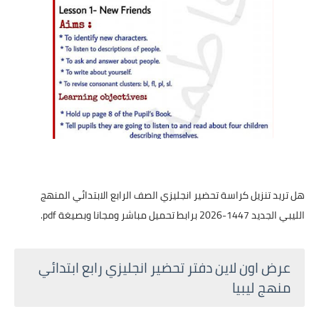
هل تريد تنزيل كراسة تحضير انجليزي الصف الرابع الابتدائي المنهج
الليبي الجديد 1447-2026 برابط تحميل مباشر ومجانا وبصيغة pdf.
عرض اون لاين دفتر تحضير انجليزي رابع ابتدائي
منهج ليبيا