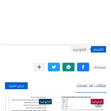
الأقسام
الرابع ليبيا
مقالات قد تهمك
عرض المزيد
الرابع ليبيا
الرابع ليبيا