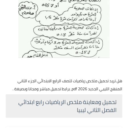
هل تريد تحميل ملخص رياضيات للصف الرابع الابتدائي الجزء الثاني
المنهج الليبي الجديد 2026 pdf, برابط تحميل مباشر ومجانا وبصيغة .
تحميل ومعاينة ملخص الرياضيات رابع ابتدائي
الفصل الثاني ليبيا