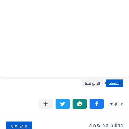
الأقسام
الرابع ليبيا
مقالات قد تهمك
عرض المزيد