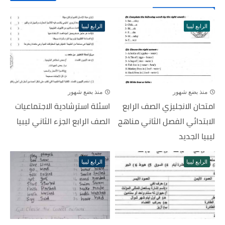
الرابع ليبيا
الرابع ليبيا
منذ بضع شهور
منذ بضع شهور
امتحان الانجليزي الصف الرابع
اسئلة استرشادية الاجتماعيات
الابتدائي الفصل الثاني مناهج
الصف الرابع الجزء الثاني ليبيا
ليبيا الجديد
الرابع ليبيا
الرابع ليبيا