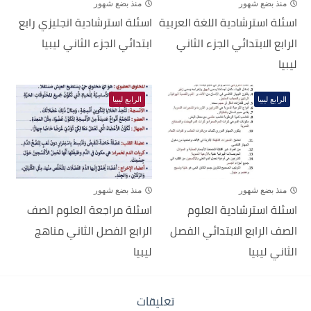
منذ بضع شهور
منذ بضع شهور
اسئلة استرشادية اللغة العربية
اسئلة استرشادية انجليزي رابع
الرابع الابتدائي الجزء الثاني
ابتدائي الجزء الثاني ليبيا
ليبيا
الرابع ليبيا
الرابع ليبيا
منذ بضع شهور
منذ بضع شهور
اسئلة استرشادية العلوم
اسئلة مراجعة العلوم الصف
الصف الرابع الابتدائي الفصل
الرابع الفصل الثاني مناهج
الثاني ليبيا
ليبيا
تعليقات