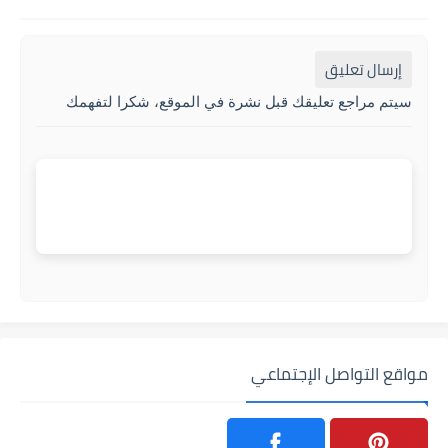
إرسال تعليق
سيتم مراجع تعليقك قبل نشرة في الموقع، شكرا لتفهمك
مواقع التواصل الإجتماعي