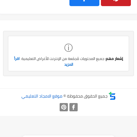
ⓘ
إشعار مهم:
جميع المحتويات مُجمّعة من الإنترنت للأغراض التعليمية.
اقرأ
المزيد
جميع الحقوق محفوظة ©
موقع الامجاد التعليمي