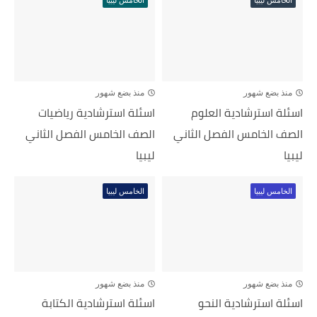
الخامس ليبيا
الخامس ليبيا
منذ بضع شهور
منذ بضع شهور
اسئلة استرشادية العلوم
اسئلة استرشادية رياضيات
الصف الخامس الفصل الثاني
الصف الخامس الفصل الثاني
ليبيا
ليبيا
الخامس ليبيا
الخامس ليبيا
منذ بضع شهور
منذ بضع شهور
اسئلة استرشادية النحو
اسئلة استرشادية الكتابة