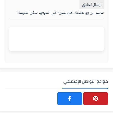
إرسال تعليق
سيتم مراجع تعليقك قبل نشرة في الموقع، شكرا لتفهمك
مواقع التواصل الإجتماعي