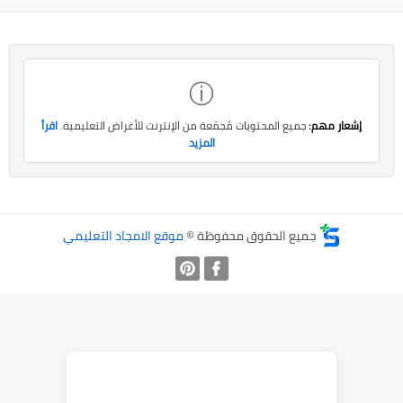
ⓘ
إشعار مهم:
جميع المحتويات مُجمّعة من الإنترنت للأغراض التعليمية.
اقرأ
المزيد
جميع الحقوق محفوظة ©
موقع الامجاد التعليمي