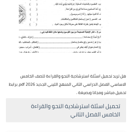
هل تريد تحميل اسئلة استرشادية النحو والقراءة للصف الخامس
الاساسي الفصل الدراسي الثاني المنهج الليبي الجديد 2026 pdf, برابط
تحميل مباشر ومجانا وبصيغة .
تحميل اسئلة استرشادية النحو والقراءة
الخامس الفصل الثاني