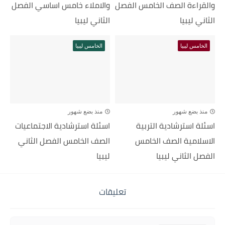
والقراءة الصف الخامس الفصل
والاملاء خامس اساسي الفصل
الثاني ليبيا
الثاني ليبيا
الخامس ليبيا
الخامس ليبيا
منذ بضع شهور
منذ بضع شهور
اسئلة استرشادية التربية
اسئلة استرشادية الاجتماعيات
الاسلامية الصف الخامس
الصف الخامس الفصل الثاني
الفصل الثاني ليبيا
ليبيا
تعليقات