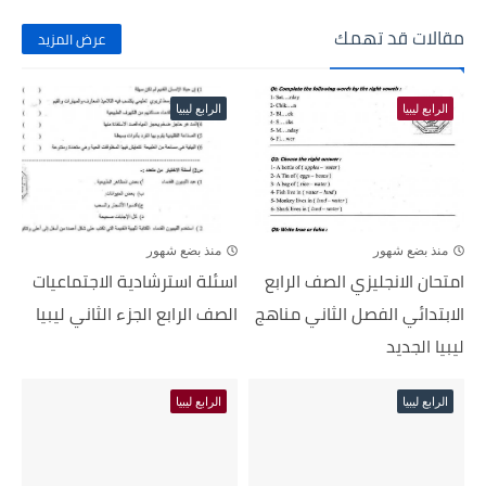
مقالات قد تهمك
عرض المزيد
الرابع ليبيا
الرابع ليبيا
منذ بضع شهور
منذ بضع شهور
امتحان الانجليزي الصف الرابع
اسئلة استرشادية الاجتماعيات
الابتدائي الفصل الثاني مناهج
الصف الرابع الجزء الثاني ليبيا
ليبيا الجديد
الرابع ليبيا
الرابع ليبيا