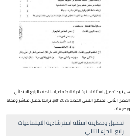
هل تريد تحميل اسئلة استرشادية الاجتماعيات للصف الرابع الابتدائي
الفصل الثاني المنهج الليبي الجديد 2026 pdf, برابط تحميل مباشر ومجانا
وبصيغة .
تحميل ومعاينة اسئلة استرشادية الاجتماعيات
رابع الجزء الثاني