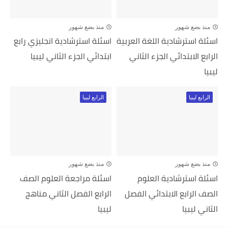
منذ بضع شهور
منذ بضع شهور
اسئلة استرشادية اللغة العربية
اسئلة استرشادية انجليزي رابع
الرابع الابتدائي الجزء الثاني
ابتدائي الجزء الثاني ليبيا
ليبيا
الرابع ليبيا
الرابع ليبيا
منذ بضع شهور
منذ بضع شهور
اسئلة استرشادية العلوم
اسئلة مراجعة العلوم الصف
الصف الرابع الابتدائي الفصل
الرابع الفصل الثاني مناهج
الثاني ليبيا
ليبيا