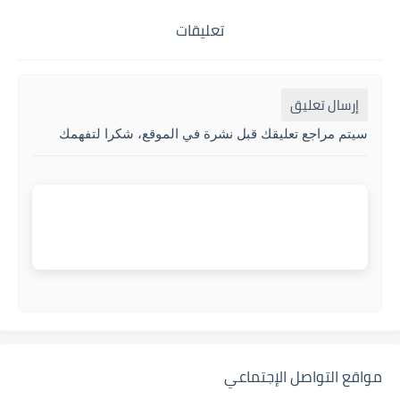
تعليقات
إرسال تعليق
سيتم مراجع تعليقك قبل نشرة في الموقع، شكرا لتفهمك
مواقع التواصل الإجتماعي