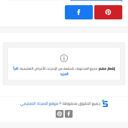
ⓘ
إشعار مهم:
جميع المحتويات مُجمّعة من الإنترنت للأغراض التعليمية.
اقرأ
المزيد
جميع الحقوق محفوظة ©
موقع الامجاد التعليمي