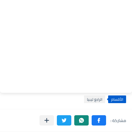
الأقسام
الرابع ليبيا