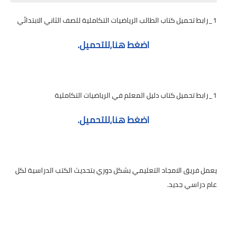
1_رابط تحميل كتاب الطالب الرياضيات التكاملية للصف الثاني الابتدائي
اضغط هنا,للتحميل.
1_رابط تحميل كتاب دليل المعلم في الرياضيات التكاملية
اضغط هنا,للتحميل.
يعمل فريق الامجاد التعليمي بشكل دوري بتحديث الكتب الدراسية لكل
عام دراسي جديد.