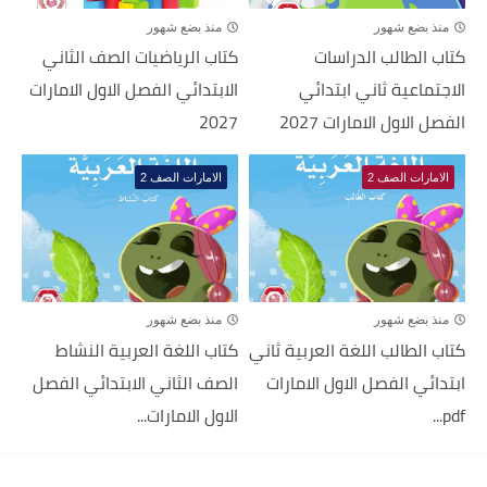
منذ بضع شهور
منذ بضع شهور
كتاب الطالب الدراسات
كتاب الرياضيات الصف الثاني
الاجتماعية ثاني ابتدائي
الابتدائي الفصل الاول الامارات
الفصل الاول الامارات 2027
2027
الامارات الصف 2
الامارات الصف 2
منذ بضع شهور
منذ بضع شهور
كتاب الطالب اللغة العربية ثاني
كتاب اللغة العربية النشاط
ابتدائي الفصل الاول الامارات
الصف الثاني الابتدائي الفصل
pdf...
الاول الامارات...