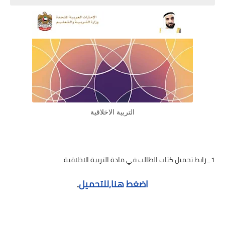
التربية الاخلاقية
1_رابط تحميل كتاب الطالب في مادة التربية الاخلاقية
اضغط هنا,للتحميل
.