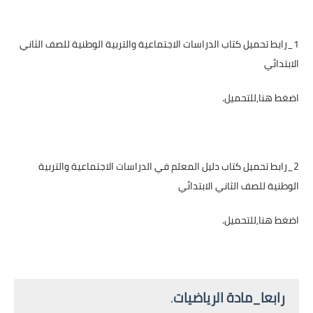
1_رابط تحميل كتاب الدراسات الاجتماعية والتربية الوطنية للصف الثاني
الابتدائي
اضغط هنا,للتحميل.
2_رابط تحميل كتاب دليل المعلم في الدراسات الاجتماعية والتربية
الوطنية للصف الثاني الابتدائي
اضغط هنا,للتحميل.
رابعا_مادة الرياضيات
.