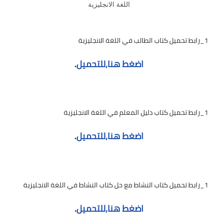
اللغة الانجليزية
1_رابط تحميل كتاب الطالب في اللغة الانجليزية
اضغط هنا,للتحميل
.
1_رابط تحميل كتاب دليل المعلم في اللغة الانجليزية
اضغط هنا,للتحميل
.
1_رابط تحميل كتاب النشاط مع حل كتاب النشاط في اللغة الانجليزية
اضغط هنا,للتحميل
.