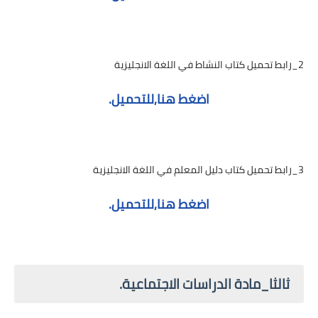
2_رابط تحميل كتاب النشاط في اللغة الانجليزية
اضغط هنا,للتحميل.
3_رابط تحميل كتاب دليل المعلم في اللغة الانجليزية
اضغط هنا,للتحميل.
ثالثا_مادة الدراسات الاجتماعية.