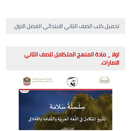
تحميل كتب الصف الثاني الابتدائي الفصل الاول
اولا _ مادة المنهج المتكامل للصف الثاني
الامارات.