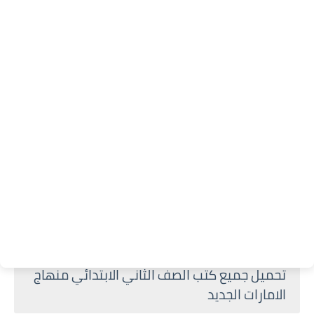
تحميل جميع كتب الصف الثاني الابتدائي منهاج
الامارات الجديد