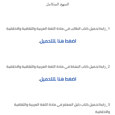
المنهج المتكامل
1_رابط تحميل كتاب الطالب في مادة اللغة العربية والثقافية والاخلاقية
اضغط هنا ,للتحميل
.
2_رابط تحميل كتاب النشاط في مادة اللغة العربية والثقافية والاخلاقية
اضغط هنا ,للتحميل
.
3_رابط تحميل كتاب دليل المعلم في مادة اللغة العربية والثقافية
والاخلاقية