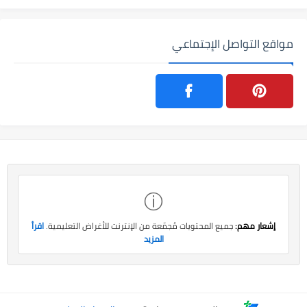
مواقع التواصل الإجتماعي
ⓘ
إشعار مهم:
جميع المحتويات مُجمّعة من الإنترنت للأغراض التعليمية.
اقرأ
المزيد