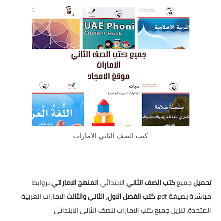
كتب الصف الثاني الامارات
تحميل
جميع
كتب الصف الثاني
الابتدائي
المنهج الاماراتي
بروابط
مباشرة بصيغة pdf
. كتب الفصل الاول, الثاني والثالث
الامارات العربية
المتحدة. تنزيل جميع كتب الامارات للصف الثاني الابتدائي