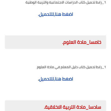
1_رابط تحميل كتاب الدراسات الاجتماعية والتربية الوطنية
اضغط هنا,للتحميل.
خامسا_مادة العلوم.
1_رابط تحميل كتاب دليل المعلم في مادة العلوم
اضغط هنا,للتحميل
.
سادسا_مادة التربية الاخلاقية.