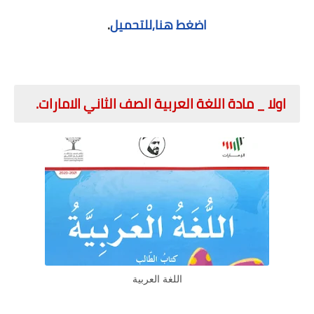
اضغط هنا,للتحميل
.
اولا _ مادة اللغة العربية الصف الثاني الامارات.
اللغة العربية