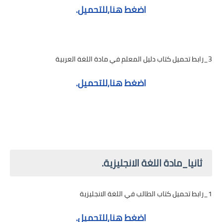
اضغط هنا,للتحميل.
3_رابط تحميل كتاب دليل المعلم في مادة اللغة العربية
اضغط هنا,للتحميل.
ثانيا_مادة اللغة الانجليزية.
1_رابط تحميل كتاب الطالب في اللغة الانجليزية
اضغط هنا,للتحميل.