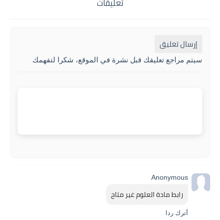
تعليقات
إرسال تعليق
سيتم مراجع تعليقك قبل نشرة في الموقع، شكرا لتفهمك
Anonymous
رابط مادة العلوم غير متاح
أترك ردا