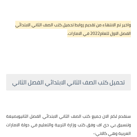
واخير تم الانتهاء من تقديم روابط تحميل كتب الصف الثاني الابتدائي
الفصل الاول للعام2022 في الامارات.
تحميل كتب الصف الثاني الابتدائي الفصل الثاني
سنقدم لكم الان جميع كتب الصف الثاني الابتدائي الفصل الثانيوبصيغة
وتنسيق بي دي اف وفق كتب وزارة التربية والتعليم في دولة الامارات
العربية وهي كالاتي:-