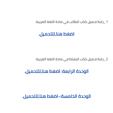
1_رابط تحميل كتاب الطالب في مادة اللغة العربية
اضغط هنا,للتحميل
.
2_رابط تحميل كتاب النشاط في مادة اللغة العربية
الوحدة الرابعة: اضغط هنا,للتحميل
.
الوحدة الخامسة:-اضغط هنا,للتحميل.