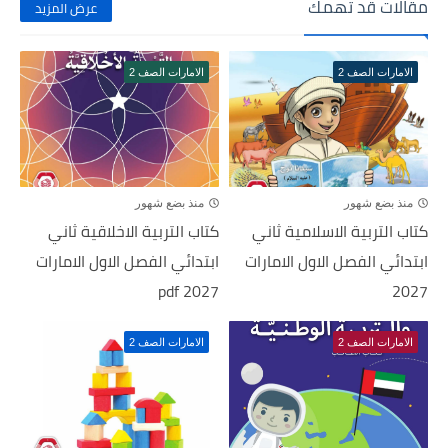
مقالات قد تهمك
عرض المزيد
الامارات الصف 2
الامارات الصف 2
منذ بضع شهور
منذ بضع شهور
كتاب التربية الاسلامية ثاني
كتاب التربية الاخلاقية ثاني
ابتدائي الفصل الاول الامارات
ابتدائي الفصل الاول الامارات
pdf 2027
2027
الامارات الصف 2
الامارات الصف 2