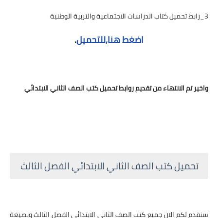
3_رابط تحميل كتاب الدراسات الاجتماعية والتربية الوطنية
اضغط هنا,للتحميل
.
واخير تم الانتهاء من تقديم روابط تحميل كتب الصف الثاني الابتدائي
تحميل كتب الصف الثاني الابتدائي الفصل الثالث
سنقدم لكم الان جميع كتب الصف الثاني الابتدائي الفصل الثالث وبصيغة