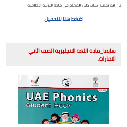
2_رابط تحميل كتاب دليل المعلم في مادة التربية الاخلاقية
اضغط هنا,للتحميل.
سابعا_مادة اللغة الانجليزية الصف اثاني
الامارات.