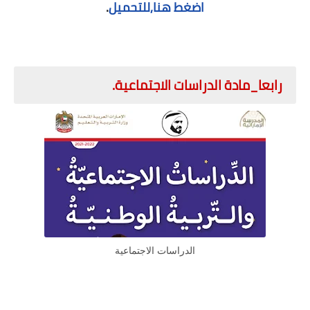
اضغط هنا,للتحميل
.
رابعا_مادة الدراسات الاجتماعية.
الدراسات الاجتماعية