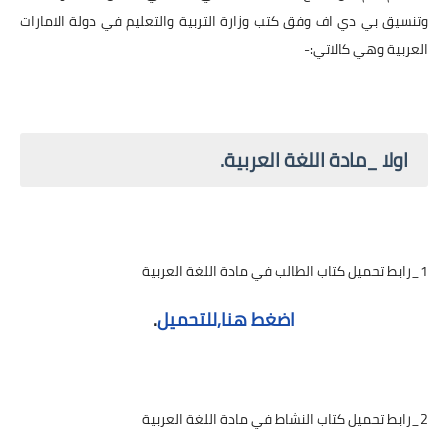
وتنسيق بي دي اف وفق كتب وزارة التربية والتعليم في دولة الامارات
العربية وهي كالاتي:-
اولا _مادة اللغة العربية.
1_رابط تحميل كتاب الطالب في مادة اللغة العربية
اضغط هنا,للتحميل
.
2_رابط تحميل كتاب النشاط في مادة اللغة العربية