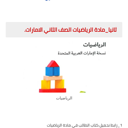
ثانيا_مادة الرياضيات الصف الثاني الامارات.
الرياضيات
1_رابط نحميل كتاب الطالب في مادة الرياضيات