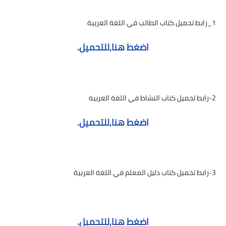
1_رابط تحميل كتاب الطالب في اللغة العربية
اضغط هنا,للتحميل
.
2-رابط تحميل كتاب النشاط في اللغة العربية
اضغط هنا,للتحميل.
3-رابط تحميل كتاب دليل المعلم في اللغة العربية
اضغط هنا,للتحميل.