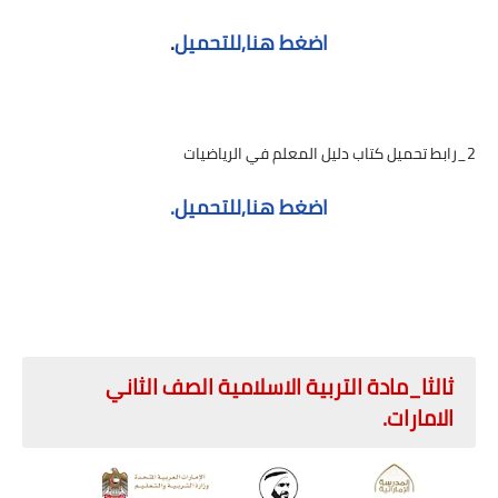
اضغط هنا,للتحميل
.
2_رابط تحميل كتاب دليل المعلم في الرياضيات
اضغط هنا,للتحميل.
ثالثا_مادة التربية الاسلامية الصف الثاني
الامارات.