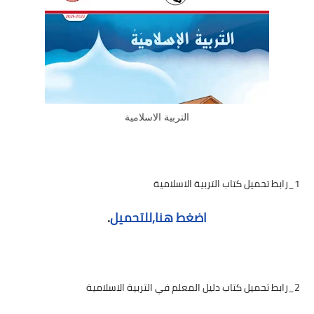
التربية الاسلامية
1_رابط تحميل كتاب التربية الاسلامية
اضغط هنا,للتحميل
.
2_رابط تحميل كتاب دليل المعلم في التربية الاسلامية