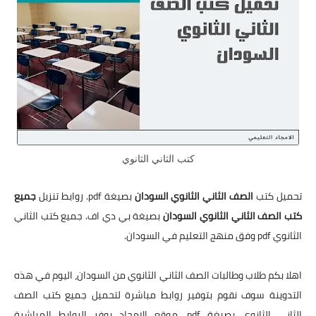
كتب الثاني الثانوي
تحميل كتب
الصف الثاني الثانوي السودان
بصيغة pdf. روابط تنزيل
جميع
كتب
الصف الثاني الثانوي السودان
بصيغة بي دي اف. جميع كتب الثاني
الثانوي pdf وفق منهج التعليم في السودان.
اهلا بكم طلاب وطالبات الصف الثاني الثانوي من السودان، اليوم في هذه
التدوينة سوف نقوم بتوفير روابط مباشرة لتحميل جميع كتب الصف
الثاني الثانوي بصيغة pdf. موقع الامجاد يوفر الروابط المباشرة