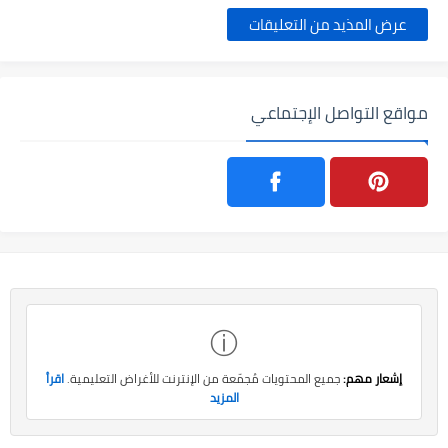
عرض المذيد من التعليقات
مواقع التواصل الإجتماعي
ⓘ
إشعار مهم:
جميع المحتويات مُجمّعة من الإنترنت للأغراض التعليمية.
اقرأ
المزيد