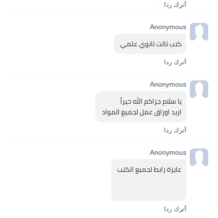
أترك ردا
Anonymous
كتب ثالث ثانوي علمي 
أترك ردا
Anonymous
يا سلام جزاكم الله خيراً 
اريد اوراق عمل لجميع المواد 
أترك ردا
Anonymous
عايزة رابط لجميع الكتب 
أترك ردا