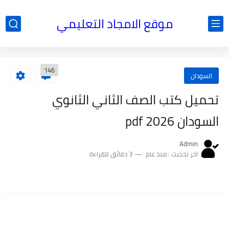
موقع الامجاد التعليمي
146
السودان
تحميل كتب الصف الثاني الثانوي
السودان 2026 pdf
Admin
اخر تحديث :
منذ عام
3 دقائق للقراءة