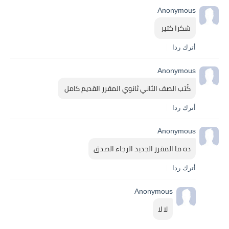
Anonymous
شكرا كتير 
أترك ردا
Anonymous
كُتب الصف الثاني ثانوي المقرر القديم كامل 
أترك ردا
Anonymous
ده ما المقرر الجديد الرجاء الصدق
أترك ردا
Anonymous
لا لا