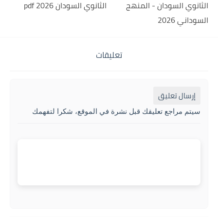
الثانوي السودان - المنهج
الثانوي السودان 2026 pdf
السوداني 2026
تعليقات
إرسال تعليق
سيتم مراجع تعليقك قبل نشرة في الموقع، شكرا لتفهمك