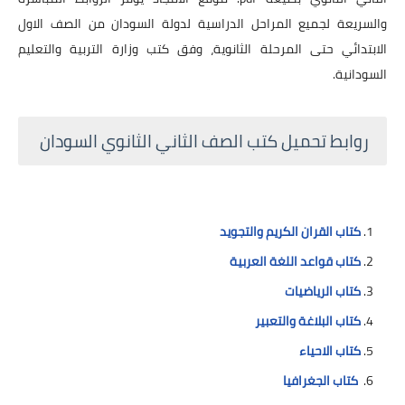
والسريعة لجميع المراحل الدراسية لدولة السودان من الصف الاول
الابتدائي حتى المرحلة الثانوية، وفق كتب وزارة التربية والتعليم
السودانية.
روابط تحميل كتب الصف الثاني الثانوي السودان
كتاب القران الكريم والتجويد
كتاب قواعد اللغة العربية
كتاب الرياضيات
كتاب البلاغة والتعبير
كتاب الاحياء
كتاب الجغرافيا