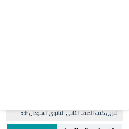
تنزيل كتب الصف الثاني الثانوي السودان pdf