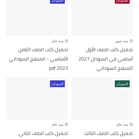
السودان
السودان
منذ شهر
منذ عام
تحميل كتب الصف الأول
تحميل كتب الصف الثامن
أساسي في السودان 2027
الأساسي - المنهج السوداني
المنهج السوداني
2023 pdf
السودان
السودان
منذ عام
منذ عام
تحميل كتب الصف الثالث
تحميل كتب الصف الثاني