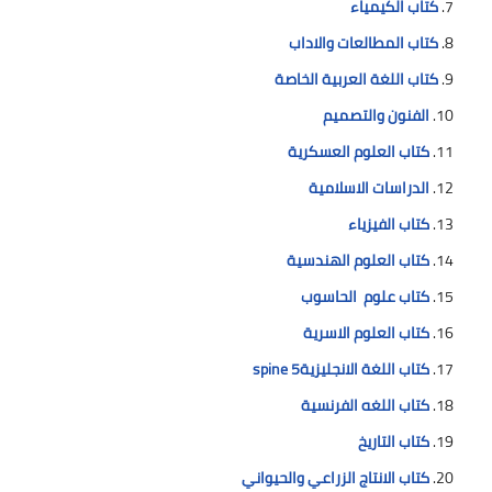
كتاب الكيمياء
كتاب المطالعات والاداب
كتاب اللغة العربية الخاصة
الفنون والتصميم
كتاب العلوم العسكرية
الدراسات الاسلامية
كتاب الفيزياء
كتاب العلوم الهندسية
كتاب علوم الحاسوب
كتاب العلوم الاسرية
كتاب اللغة الانجليزية5 spine
كتاب اللغه الفرنسية
كتاب التاريخ
كتاب الانتاج الزراعي والحيواني