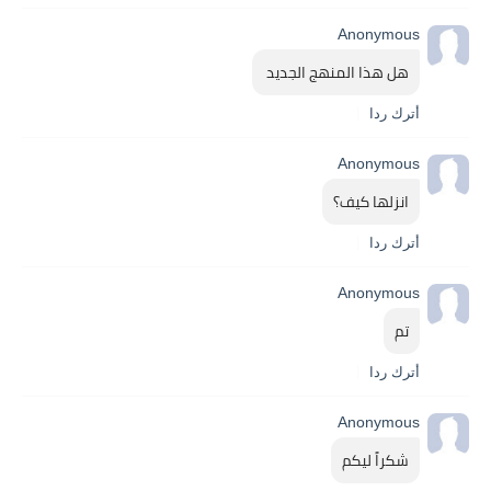
Anonymous
هل هذا المنهج الجديد 
أترك ردا
Anonymous
انزلها كيف؟
أترك ردا
Anonymous
تم
أترك ردا
Anonymous
شكراً ليكم