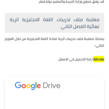
اف. وفق منهج وزارة التربية والتعليم دولة قطر.
معاينة ملف تدريبات اللغة الانجليزية اثرية
نهائية الفصل الثاني
يمكنك معاينة ملف تدريبات اثرية لمادة اللغة الانجليزية من خلال الفورم
التالي:-
ملاحظة
رابط التحميل في الاسفل