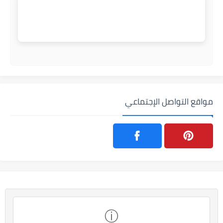
مواقع التواصل الإجتماعي
ⓘ