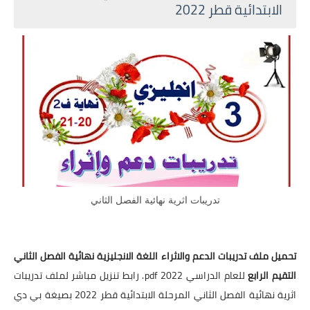
الابتدائية قطر 2022
تدريبات اثرية نهائية الفصل الثاني
تحميل ملف تدريبات الدعم والاثراء اللغة الانجليزية نهائية الفصل الثاني
التقيم الرابع
للعام الدراسي 2022 pdf. رابط تنزيل مباشر لملف تدريبات
اثرية نهائية الفصل الثاني المرحلة الابتدائية قطر 2022 بصيغة بي دي