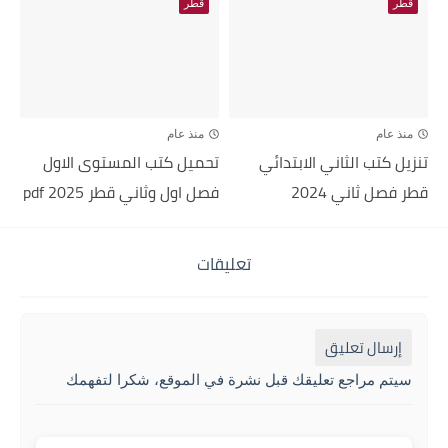
قطر
قطر
منذ عام
منذ عام
تنزيل كتب الثاني الابتدائي
تحميل كتب المستوى الاول
قطر فصل ثاني 2024
فصل اول وثاني قطر 2025 pdf
تعليقات
إرسال تعليق
سيتم مراجع تعليقك قبل نشرة في الموقع، شكرا لتفهمك