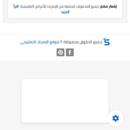
إشعار مهم:
جميع المحتويات مُجمّعة من الإنترنت للأغراض التعليمية.
اقرأ
المزيد
جميع الحقوق محفوظة ©
موقع الامجاد التعليمي