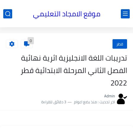
موقع الامجاد التعليمي
0
قطر
تدريبات اللغة الانجليزية اثرية نهائية
الفصل الثاني المرحلة الابتدائية قطر
2022
Admin
اخر تحديث :
منذ بضع اعوام
3 دقائق للقراءة