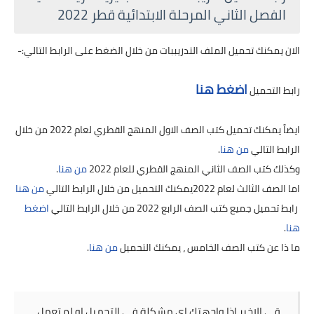
الفصل الثاني المرحلة الابتدائية قطر 2022
الان يمكنك تحميل الملف التدريببات من خلال الضغط على الرابط التالي:-
اضغط هنا
رابط التحميل
ايضاً يمكنك تحميل كتب الصف الاول المنهج القطري لعام 2022 من خلال
الرابط التالي
من هنا
.
وكذلك كتب الصف الثاني المنهج القطري للعام 2022
من هنا
.
اما الصف الثالث لعام 2022يمكنك التحميل من خلال الرابط التالي
من هنا
رابط تحميل جميع كتب الصف الرابع 2022 من خلال الرابط التالي
اضغط
هنا
.
ما ذا عن كتب الصف الخامس ، يمكنك التحميل
من هنا
.
قي الاخير اذا واجهتك اي مشكلة في التحميل او لم تعمل