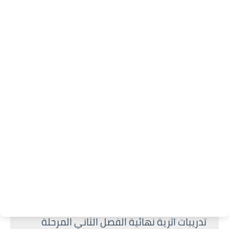
تدريبات اثرية نهائية الفصل الثاني المرحلة