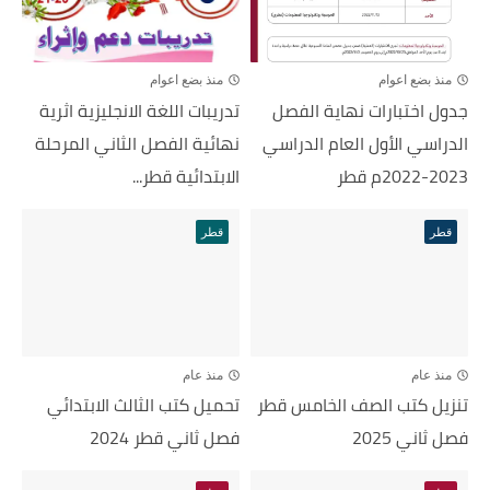
منذ بضع اعوام
منذ بضع اعوام
جدول اختبارات نهاية الفصل
تدريبات اللغة الانجليزية اثرية
الدراسي الأول العام الدراسي
نهائية الفصل الثاني المرحلة
2023-2022م قطر
الابتدائية قطر...
قطر
قطر
منذ عام
منذ عام
تنزيل كتب الصف الخامس قطر
تحميل كتب الثالث الابتدائي
فصل ثاني 2025
فصل ثاني قطر 2024