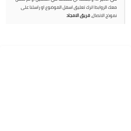
معك الروابط اترك تعليق اسفل الموضوع او راسلنا على
نموذج الاتصال،
فريق الامجاد