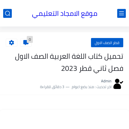
موقع الامجاد التعليمي
0
قطر الصف الاول
تحميل كتاب اللغة العربية الصف الاول
فصل ثاني قطر 2023
Admin
اخر تحديث :
منذ بضع اعوام
3 دقائق للقراءة