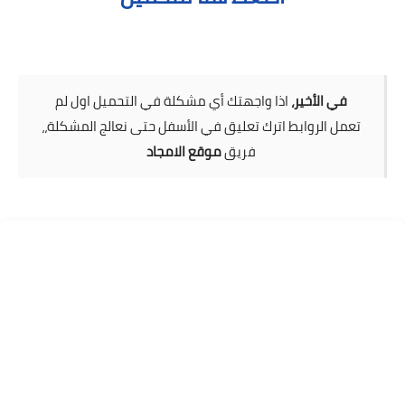
في الأخير،
اذا واجهتك أي مشكلة في التحميل اول لم
تعمل الروابط اترك تعليق في الأسفل حتى نعالج المشكلة،،
فريق
موقع الامجاد