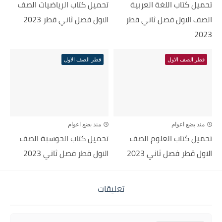
تحميل كتاب اللغة العربية
تحميل كتاب الرياضيات الصف
الصف الاول فصل ثاني قطر
الاول فصل ثاني قطر 2023
2023
قطر الصف الاول
قطر الصف الاول
منذ بضع اعوام
منذ بضع اعوام
تحميل كتاب العلوم الصف
تحميل كتاب الحوسبة الصف
الاول قطر فصل ثاني 2023
الاول قطر فصل ثاني 2023
تعليقات