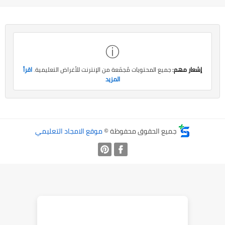
ⓘ
إشعار مهم:
جميع المحتويات مُجمّعة من الإنترنت للأغراض التعليمية.
اقرأ
المزيد
جميع الحقوق محفوظة ©
موقع الامجاد التعليمي