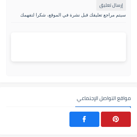
إرسال تعليق
سيتم مراجع تعليقك قبل نشرة في الموقع، شكرا لتفهمك
مواقع التواصل الإجتماعي