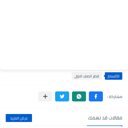
الأقسام
قطر الصف الاول
مقالات قد تهمك
عرض المزيد