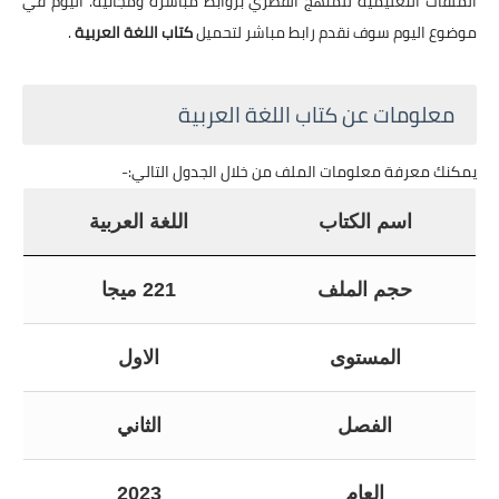
الملفات التعليمية للمنهج القطري بروابط مباشرة ومجانية. اليوم في
موضوع اليوم سوف نقدم رابط مباشر لتحميل
كتاب اللغة العربية
.
معلومات عن كتاب اللغة العربية
يمكنك معرفة معلومات الملف من خلال الجدول التالي:-
اسم الكتاب
اللغة العربية
حجم الملف
221 ميجا
المستوى
الاول
الفصل
الثاني
العام
2023