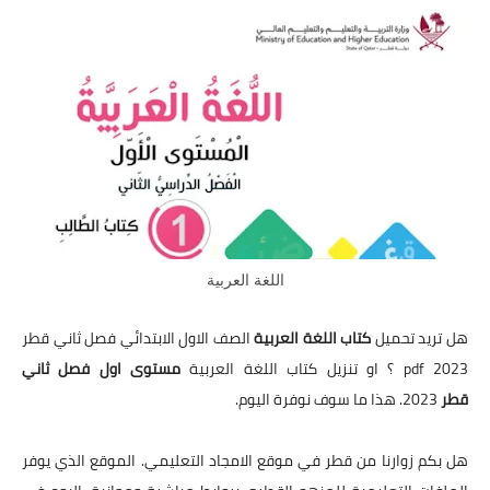
اللغة العربية
هل تريد تحميل
كتاب اللغة العربية
الصف الاول الابتدائي فصل ثاني قطر
2023 pdf ؟ او تنزيل كتاب اللغة العربية
مستوى اول فصل ثاني
قطر
2023. هذا ما سوف نوفرة اليوم.
هل بكم زوارنا من قطر في موقع الامجاد التعليمي. الموقع الذي يوفر