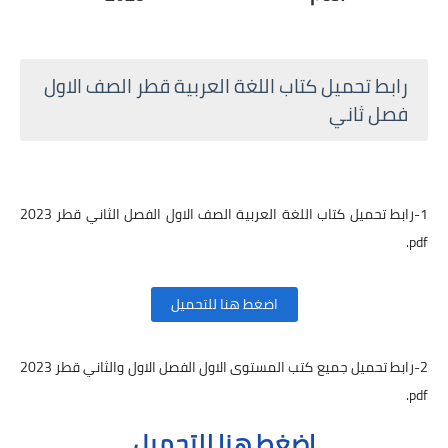
رابط تحميل كتاب اللغة العربية قطر الصف الاول
فصل ثاني
1-رابط تحميل كتاب اللغة العربية الصف الاول الفصل الثاني قطر 2023
pdf.
اضغط هنا للتحميل
2-رابط تحميل جميع كتب المستوى الاول الفصل الاول والثاني قطر 2023
pdf.
اضغط هنا للتحميل