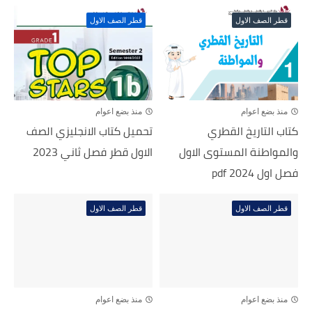
قطر الصف الاول
قطر الصف الاول
منذ بضع اعوام
منذ بضع اعوام
كتاب التاريخ القطري
تحميل كتاب الانجليزي الصف
والمواطنة المستوى الاول
الاول قطر فصل ثاني 2023
فصل اول 2024 pdf
قطر الصف الاول
قطر الصف الاول
منذ بضع اعوام
منذ بضع اعوام