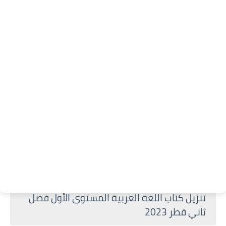
تنزيل كتاب اللغة العربية المستوى الأول فصل
ثاني قطر 2023