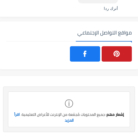
أترك ردا
مواقع التواصل الإجتماعي
ⓘ
إشعار مهم:
جميع المحتويات مُجمّعة من الإنترنت للأغراض التعليمية.
اقرأ
المزيد