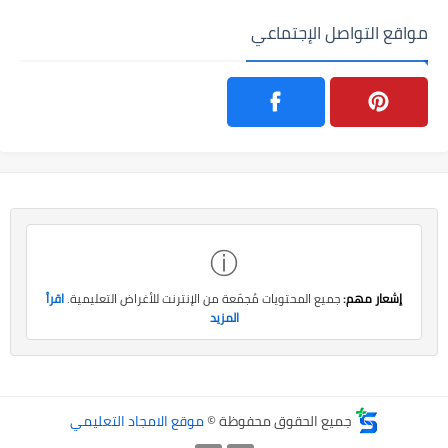
مواقع التواصل الإجتماعي
ⓘ
إشعار مهم:
جميع المحتويات مُجمّعة من الإنترنت للأغراض التعليمية.
اقرأ
المزيد
جميع الحقوق محفوظة ©
موقع الامجاد التعليمي