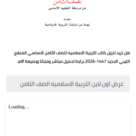
هل تريد تنزيل كتاب التربية الاسلاميه للصف الثامن الاساسي المنهج
الليبي الجديد 1447-2026 برابط تحميل مباشر ومجانا وبصيغة pdf.
عرض اون لاين التربية الاسلاميه الصف الثامن