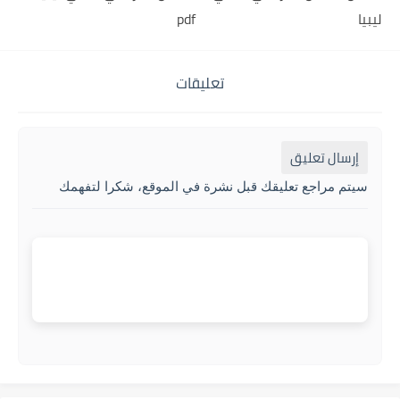
ليبيا
pdf
تعليقات
إرسال تعليق
سيتم مراجع تعليقك قبل نشرة في الموقع، شكرا لتفهمك