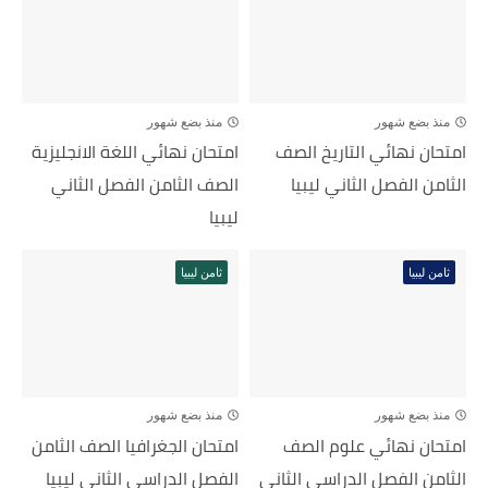
منذ بضع شهور
منذ بضع شهور
امتحان نهائي التاريخ الصف
امتحان نهائي اللغة الانجليزية
الثامن الفصل الثاني ليبيا
الصف الثامن الفصل الثاني
ليبيا
ثامن ليبيا
ثامن ليبيا
منذ بضع شهور
منذ بضع شهور
امتحان نهائي علوم الصف
امتحان الجغرافيا الصف الثامن
الثامن الفصل الدراسي الثاني
الفصل الدراسي الثاني ليبيا