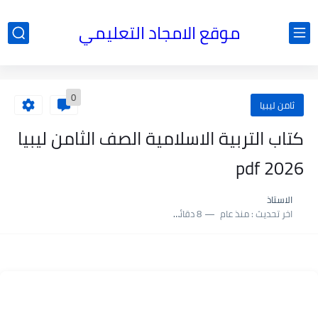
موقع الامجاد التعليمي
0
ثامن ليبيا
كتاب التربية الاسلامية الصف الثامن ليبيا
pdf 2026
الاستاذ
اخر تحديث :
منذ عام
8 دقائق للقراءة