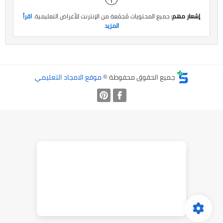
إشعار مهم:
جميع المحتويات مُجمّعة من الإنترنت للأغراض التعليمية.
اقرأ
المزيد
جميع الحقوق محفوظة ©
موقع الامجاد التعليمي