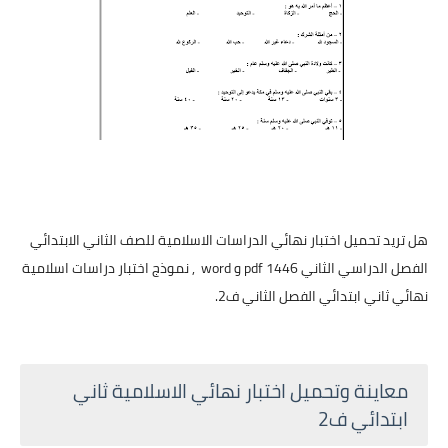
هل تريد تحميل اختبار نهائي الدراسات الاسلامية للصف الثاني الابتدائي
الفصل الدراسي الثاني 1446 pdf و word , نموذج اختبار دراسات اسلامية
نهائي ثاني ابتدائي الفصل الثاني ف2.
معاينة وتحميل اختبار نهائي الاسلامية ثاني
ابتدائي ف2