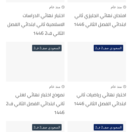
منذ عام
منذ عام
امتحان نهائي انجليزي ثاني
اختبار نهائي الدراسات
ابتدائي الفصل الثاني 1446
الاسلامية ثاني ابتدائي الفصل
الثاني ف2 1446
السعودي صف2 ف2
السعودي صف2 ف2
منذ عام
منذ عام
اختبار نهائي رياضيات ثاني
نموذج اختبار نهائي لغتي
ابتدائي الفصل الثاني 1446
ثاني ابتدائي الفصل الثاني ف2
1446
السعودي صف2 ف2
السعودي صف2 ف2