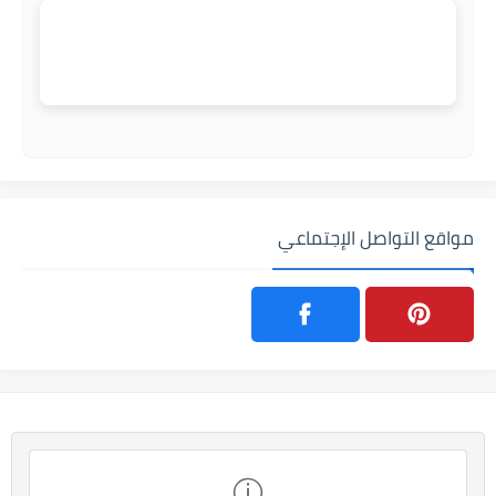
مواقع التواصل الإجتماعي
ⓘ