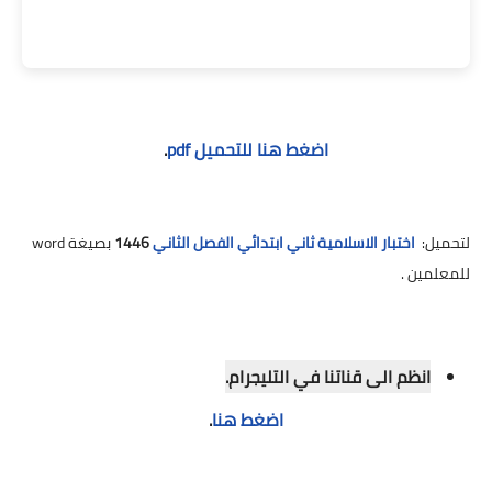
اضغط هنا للتحميل pdf
.
لتحميل:
اختبار الاسلامية ثاني ابتدائي الفصل الثاني
1446
بصيغة word
للمعلمين .
انظم الى قناتنا في التليجرام.
اضغط هنا
.