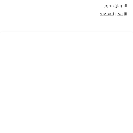
الحيوان محرم
الأشجار لنستفيد