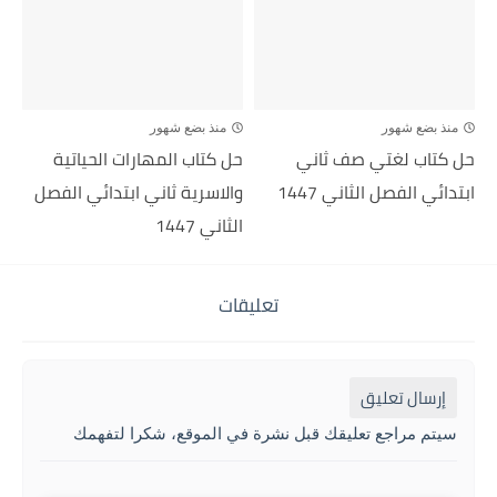
منذ بضع شهور
منذ بضع شهور
حل كتاب لغتي صف ثاني
حل كتاب المهارات الحياتية
ابتدائي الفصل الثاني 1447
والاسرية ثاني ابتدائي الفصل
الثاني 1447
تعليقات
إرسال تعليق
سيتم مراجع تعليقك قبل نشرة في الموقع، شكرا لتفهمك