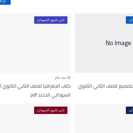
عرض 
ان
ثاني ثانوي السودان
منذ عام
لتصميم للصف الثاني الثانوي
كتاب الجغرافيا للصف الثاني الثانوي 
السوداني الجديد pdf
ان
ثاني ثانوي السودان