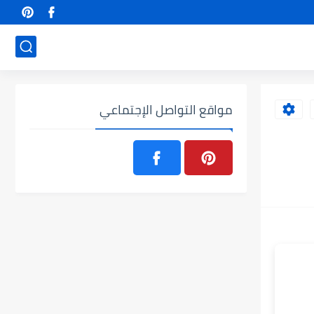
مواقع التواصل الإجتماعي