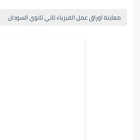
معاينة اوراق عمل الفيزياء ثاني ثانوي السودان