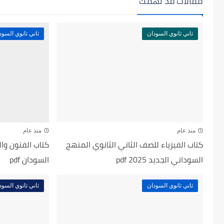
مقالات قد تهمك
ثاني ثانوي السودان
ثاني ثانوي السود
منذ عام
منذ عام
كتاب الفيزياء للصف الثاني الثانوي المنهج
كتاب الفنون وا
السوداني الجديد 2025 pdf
السودان pdf
ثاني ثانوي السودان
ثاني ثانوي السود