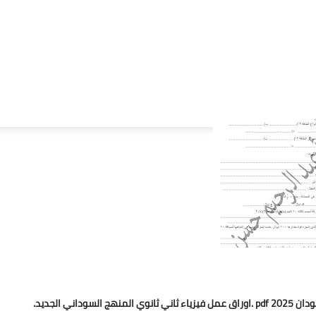
ي الجديد.