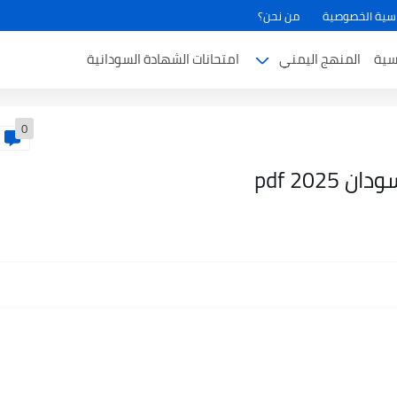
سية الخصوصية
من نحن؟
سية
المنهج اليمني
امتحانات الشهادة السودانية
0
202 pdf