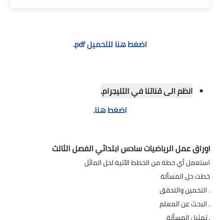
اضغط هنا للتحميل pdf
.
انظم الى قناتنا في التليجرام.
اضغط هنا
.
اوراق عمل الرياضيات سادس ابتدائي الفصل الثالث
استعمل أي خطة من الخطط الآتية لحل المائل
خطت حل المسألة
. التخمين والتحقق
. البحث عن المعلم
. تمثيل المسألة