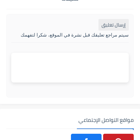
إرسال تعليق
سيتم مراجع تعليقك قبل نشرة في الموقع، شكرا لتفهمك
مواقع التواصل الإجتماعي