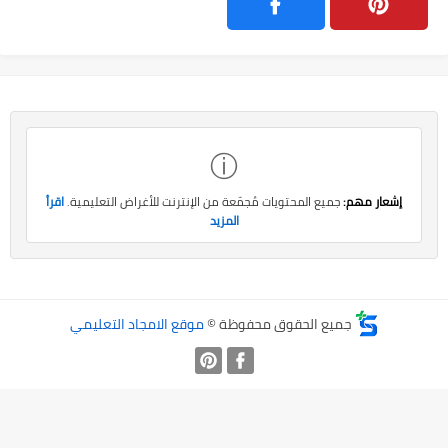
ⓘ
إشعار مهم:
جميع المحتويات مُجمّعة من الإنترنت للأغراض التعليمية.
اقرأ
المزيد
جميع الحقوق محفوظة ©
موقع الامجاد التعليمي