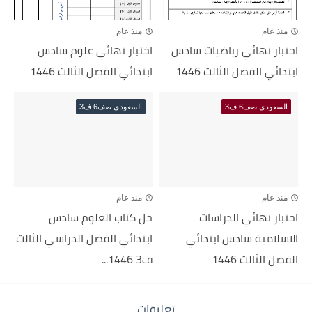
منذ عام
منذ عام
اختبار نهائي رياضيات سادس
اختبار نهائي علوم سادس
ابتدائي الفصل الثالث 1446
ابتدائي الفصل الثالث 1446
السعودي صف6 ف3
السعودي صف6 ف3
منذ عام
منذ عام
اختبار نهائي الدراسات
حل كتاب العلوم سادس
الاسلامية سادس ابتدائي
ابتدائي الفصل الدراسي الثالث
الفصل الثالث 1446
ف3 1446...
تعليقات