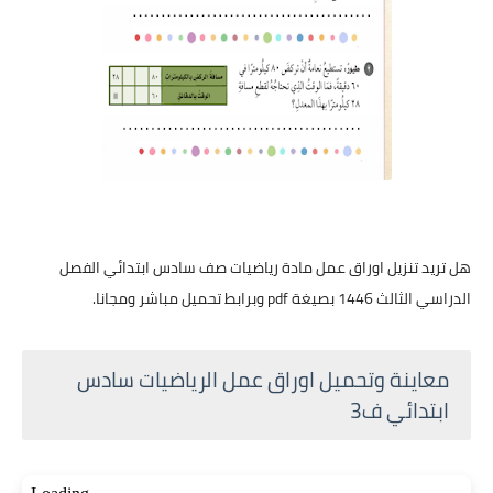
هل تريد تنزيل اوراق عمل مادة رياضيات صف سادس ابتدائي الفصل
الدراسي الثالث 1446 بصيغة pdf وبرابط تحميل مباشر ومجانا.
معاينة وتحميل اوراق عمل الرياضيات سادس
ابتدائي ف3