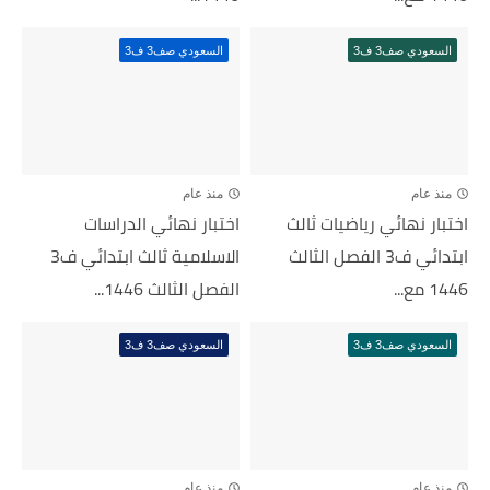
السعودي صف3 ف3
السعودي صف3 ف3
منذ عام
منذ عام
اختبار نهائي رياضيات ثالث
اختبار نهائي الدراسات
ابتدائي ف3 الفصل الثالث
الاسلامية ثالث ابتدائي ف3
1446 مع...
الفصل الثالث 1446...
السعودي صف3 ف3
السعودي صف3 ف3
منذ عام
منذ عام