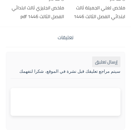
ملخص لغتي الجميلة ثالث
ملخص انجليزي ثالث ابتدائي
ابتدائي الفصل الثالث 1446
الفصل الثالث 1446 pdf
تعليقات
إرسال تعليق
سيتم مراجع تعليقك قبل نشرة في الموقع، شكرا لتفهمك