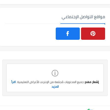
مواقع التواصل الإجتماعي
ⓘ
إشعار مهم:
جميع المحتويات مُجمّعة من الإنترنت للأغراض التعليمية.
اقرأ
المزيد