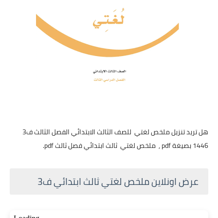
هل تريد تنزيل ملخص لغتي للصف الثالث الابتدائي الفصل الثالث ف3
1446 بصيغة pdf , ملخص لغتي ثالث ابتدائي فصل ثالث pdf.
عرض اونلاين ملخص لغتي ثالث ابتدائي ف3