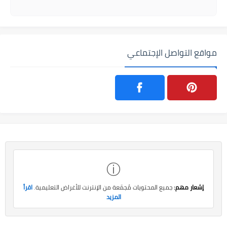
مواقع التواصل الإجتماعي
ⓘ
إشعار مهم:
جميع المحتويات مُجمّعة من الإنترنت للأغراض التعليمية.
اقرأ
المزيد