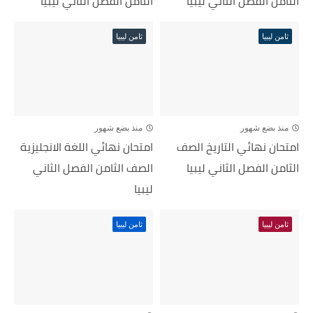
الثامن الفصل الثاني ليبيا
الثامن الفصل الثاني ليبيا
ثامن ليبيا
ثامن ليبيا
منذ بضع شهور
منذ بضع شهور
امتحان نهائي التاريخ الصف
امتحان نهائي اللغة الانجليزية
الثامن الفصل الثاني ليبيا
الصف الثامن الفصل الثاني
ليبيا
ثامن ليبيا
ثامن ليبيا