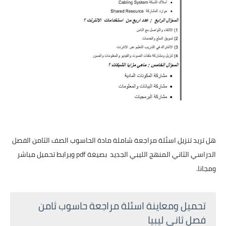
هل تريد تنزيل اسئلة مراجعة شاملة مادة الحاسوب الصف الثامن الفصل
الدراسي الثاني المنهج الليبي الجديد بصيغة pdf وبرابط تحميل مباشر
ومجانا.
تحميل ومعاينة اسئلة مراجعة حاسوب ثامن
فصل ثاني ليبيا