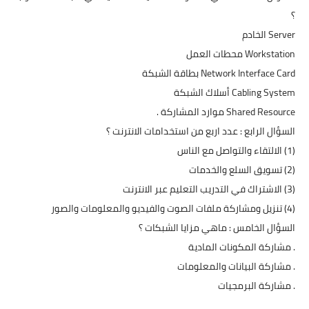
؟
Server الخادم
Workstation محطات العمل
Network Interface Card بطاقة الشبكة
Cabling System أسلاك الشبكة
Shared Resource موارد المشاركة .
السؤال الرابع : عدد اربع من استخدامات الانترنت ؟
(1) الالتقاء والتواصل مع الناس
(2) تسويق السلع والخدمات
(3) الاشتراك في التدريب التعليم عبر الانترنت
(4) تنزيل ومشاركة ملفات الصوت والفيديو والمعلومات والصور
السؤال الخامس : ماهي مزايا الشبكات ؟
. مشاركة المكونات المادية
. مشاركة البيانات والمعلومات
. مشاركة البرمجيات