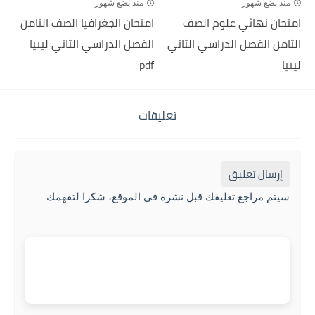
منذ بضع شهور
منذ بضع شهور
امتحان نهائي علوم الصف
امتحان الجغرافيا الصف الثامن
الثامن الفصل الدراسي الثاني
الفصل الدراسي الثاني ليبيا
ليبيا
pdf
تعليقات
إرسال تعليق
سيتم مراجع تعليقك قبل نشرة في الموقع، شكرا لتفهمك