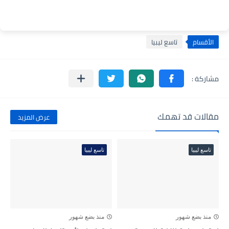
الأقسام
تاسع ليبيا
مقالات قد تهمك
عرض المزيد
تاسع ليبيا
تاسع ليبيا
منذ بضع شهور
منذ بضع شهور