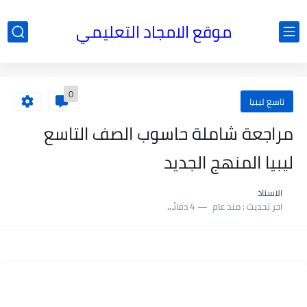
موقع الامجاد التعليمي
0
تاسع ليبيا
مراجعة شاملة حاسوب الصف التاسع
ليبيا المنهج الجديد
الاستاذ
اخر تحديث :
منذ عام
4 دقائق للقراءة