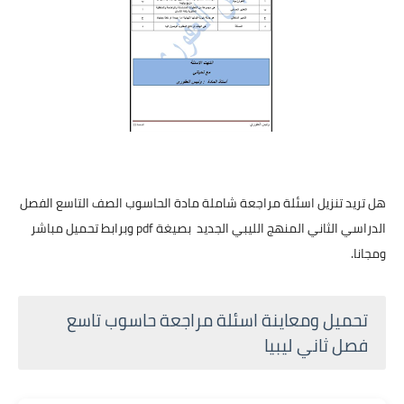
هل تريد تنزيل اسئلة مراجعة شاملة مادة الحاسوب الصف التاسع الفصل
الدراسي الثاني المنهج الليبي الجديد بصيغة pdf وبرابط تحميل مباشر
ومجانا.
تحميل ومعاينة اسئلة مراجعة حاسوب تاسع
فصل ثاني ليبيا