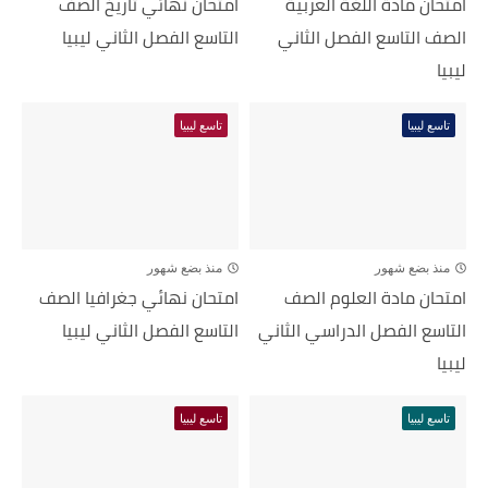
امتحان مادة اللغة العربية
امتحان نهائي تاريخ الصف
الصف التاسع الفصل الثاني
التاسع الفصل الثاني ليبيا
ليبيا
تاسع ليبيا
تاسع ليبيا
منذ بضع شهور
منذ بضع شهور
امتحان مادة العلوم الصف
امتحان نهائي جغرافيا الصف
التاسع الفصل الدراسي الثاني
التاسع الفصل الثاني ليبيا
ليبيا
تاسع ليبيا
تاسع ليبيا