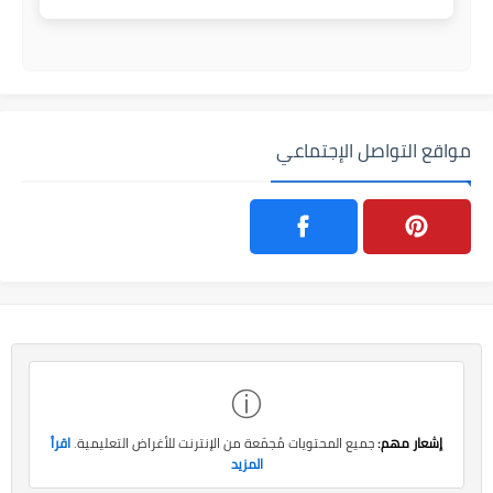
مواقع التواصل الإجتماعي
ⓘ
إشعار مهم:
جميع المحتويات مُجمّعة من الإنترنت للأغراض التعليمية.
اقرأ
المزيد