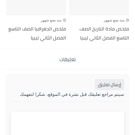
منذ بضع شهور
منذ بضع شهور
ملخص مادة التاريخ الصف
ملخص الجغرافيا الصف التاسع
التاسع الفصل الثاني ليبيا
الفصل الثاني ليبيا
تعليقات
إرسال تعليق
سيتم مراجع تعليقك قبل نشرة في الموقع، شكرا لتفهمك