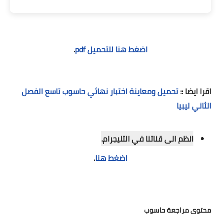
اضغط هنا للتحميل pdf
.
اقرا ايضا ::
تحميل ومعاينة اختبار نهائي حاسوب تاسع الفصل
الثاني ليبيا
انظم الى قناتنا في التليجرام.
اضغط هنا
.
محتوى مراجعة حاسوب