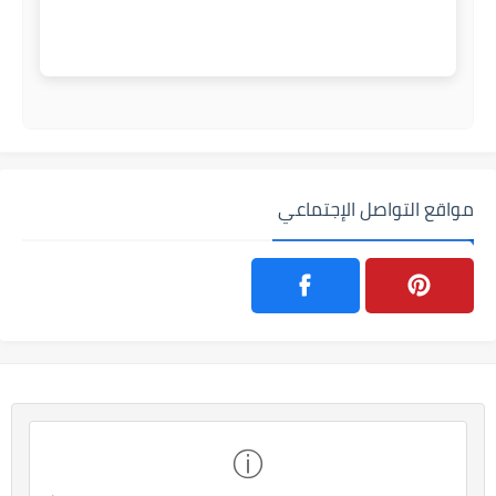
مواقع التواصل الإجتماعي
ⓘ