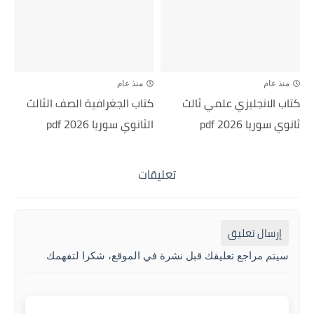
منذ عام
منذ عام
كتاب الانجليزي علمي ثالث
كتاب الجغرافية الصف الثالث
ثانوي سوريا 2026 pdf
الثانوي سوريا 2026 pdf
تعليقات
إرسال تعليق
سيتم مراجع تعليقك قبل نشرة في الموقع، شكرا لتفهمك