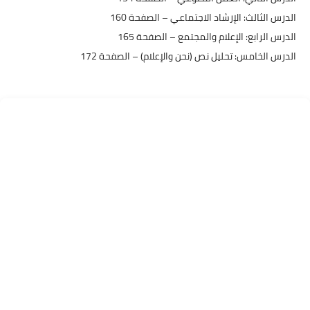
الدرس الثالث: الإرشاد الاجتماعي – الصفحة 160
الدرس الرابع: الإعلام والمجتمع – الصفحة 165
الدرس الخامس: تحليل نص (نحن والإعلام) – الصفحة 172