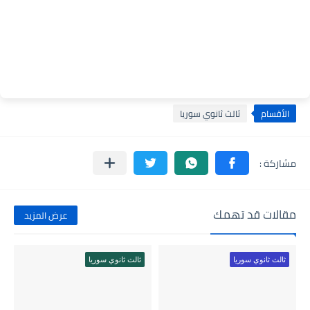
الأقسام
ثالث ثانوي سوريا
مقالات قد تهمك
عرض المزيد
ثالث ثانوي سوريا
ثالث ثانوي سوريا