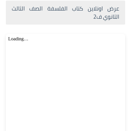
عرض اونلاين كتاب الفلسفة الصف الثالث
الثانوي ف2