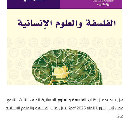
هل تريد تحميل
كتاب الفلسفة والعلوم الانسانية
الصف الثالث الثانوي
فصل ثاني سوريا للعام 2026 pdf؟ تنزيل كتاب الفلسفة والعلوم الانسانية
ف2.