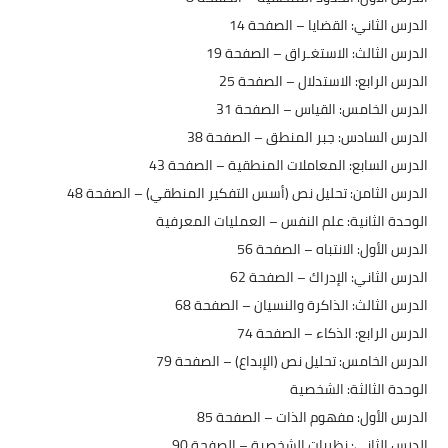
الدرس الثاني: القضايا – الصفحة 14
الدرس الثالث: الاستغـراق – الصفحة 19
الدرس الرابع: الاستدلال – الصفحة 25
الدرس الخامس: القياس – الصفحة 31
الدرس السادس: جبر المنطق – الصفحة 38
الدرس السابع: المعاملات المنطقية – الصفحة 43
الدرس الثامن: تحليل نص (أسس التفكير المنطقي) – الصفحة 48
الوحدة الثانية: علم النفس – العمليات المعرفية
الدرس الأول: الانتباه – الصفحة 56
الدرس الثاني: الإدراك – الصفحة 62
الدرس الثالث: الذاكرة والنسيان – الصفحة 68
الدرس الرابع: الذكاء – الصفحة 74
الدرس الخامس: تحليل نص (الإبداع) – الصفحة 79
الوحدة الثالثة: الشخصية
الدرس الأول: مفهوم الذات – الصفحة 85
الدرس الثاني: نظريات الشخصية – الصفحة 90