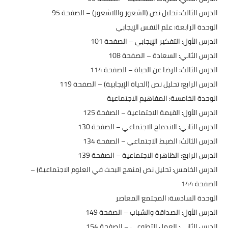
الدرس الثالث: تحليل نص (الشعور واللاشعور) – الصفحة 95
الوحدة الرابعة: علم النفس الإيجابي
الدرس الأول: التفكير الإيجابي – الصفحة 101
الدرس الثاني: السعادة – الصفحة 108
الدرس الثالث: الرضا عن الحياة – الصفحة 114
الدرس الرابع: تحليل نص (الحياة الإيجابية) – الصفحة 119
الوحدة الخامسة: المفاهيم الاجتماعية
الدرس الأول: القيمة الاجتماعية – الصفحة 125
الدرس الثاني: الاندماج الاجتماعي – الصفحة 130
الدرس الثالث: الضبط الاجتماعي – الصفحة 134
الدرس الرابع: الظاهرة الاجتماعية – الصفحة 139
الدرس الخامس: تحليل نص (منهج البحث في العلوم الاجتماعية) –
الصفحة 144
الوحدة السادسة: المجتمع المعاصر
الدرس الأول: الصداقة والشباب – الصفحة 149
الدرس الثاني: العمل التطوعي – الصفحة 154