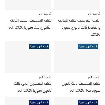
منذ عام
منذ عام
اللغة الفرنسية كتاب الطالب
كتاب الفلسفة الصف الثالث
والنشاط ثالث ثانوي سوريا
الثانوي ف2 سوريا 2026 pdf
2026...
ثالث ثانوي سوريا
ثالث ثانوي سوريا
منذ عام
منذ عام
كتاب الفلسفة ثالث ثانوي
كتاب الانجليزي ادبي ثالث
سوريا ف1 2026 pdf
ثانوي سوريا 2026 pdf
ثالث ثانوي سوريا
ثالث ثانوي سوريا