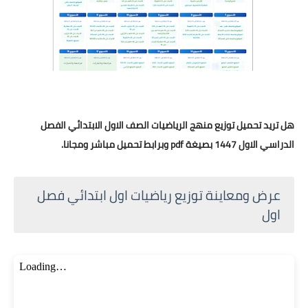
هل تريد تحميل توزيع منهج الرياضيات الصف الاول الابتدائي الفصل
الدراسي الاول 1447 بصيغة pdf وبرابط تحميل مباشر ومجانا.
عرض ومعاينة توزيع رياضيات اول ابتدائي فصل
اول