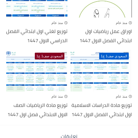
منذ عام
منذ عام
اوراق عمل رياضيات اول
توزيع لغتي اول ابتدائي الفصل
ابتدائي الفصل الاول 1447
الدراسي الاول 1447
السعودي صف1 ج1
السعودي صف1 ج1
منذ عام
منذ عام
توزيع مادة الدراسات الاسلامية
توزيع مادة الرياضيات الصف
اول ابتدائي الفصل الاول 1447
الاول الابتدائي فصل اول 1447
تعليقات