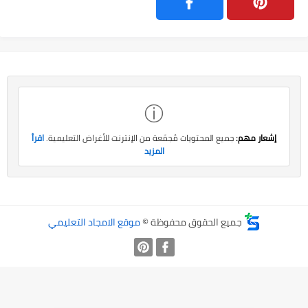
ⓘ
إشعار مهم:
جميع المحتويات مُجمّعة من الإنترنت للأغراض التعليمية.
اقرأ
المزيد
جميع الحقوق محفوظة ©
موقع الامجاد التعليمي