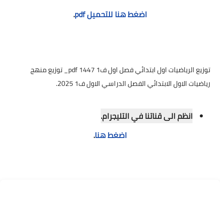
اضغط هنا للتحميل pdf
.
توزيع الرياضيات اول ابتدائي فصل اول ف1 1447 pdf_ توزيع منهج
رياضيات الاول الابتدائي الفصل الدراسي الاول ف1 2025.
انظم الى قناتنا في التليجرام.
اضغط هنا
.