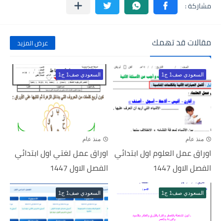
مقالات قد تهمك
عرض المزيد
السعودي صف1 ج1
السعودي صف1 ج1
منذ عام
منذ عام
اوراق عمل العلوم اول ابتدائي
اوراق عمل لغتي اول ابتدائي
الفصل الاول 1447
الفصل الاول 1447
السعودي صف1 ج1
السعودي صف1 ج1