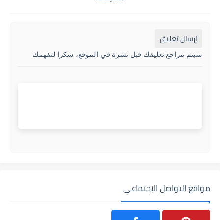
إرسال تعليق
سيتم مراجع تعليقك قبل نشرة في الموقع، شكرا لتفهمك
مواقع التواصل الإجتماعي