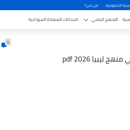
سية الخصوصية
من نحن؟
سية
المنهج اليمني
امتحانات الشهادة السودانية
0
 ليبيا pdf 2026