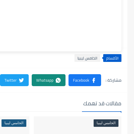
الأقسام
الخامس ليبيا
مقالات قد تهمك
الخامس ليبيا
الخامس ليبيا