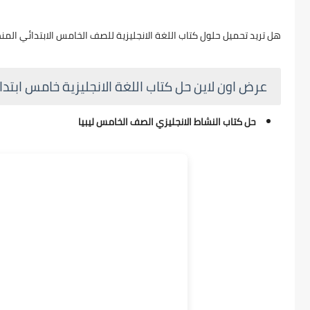
هل تريد تحميل حلول كتاب اللغة الانجليزية للصف الخامس الابتدائي المنهج الليبي الجديد 1447 - 2026 برابط تحميل
عرض اون لاين حل كتاب اللغة الانجليزية خامس ابتدائ
حل كتاب النشاط الانجليزي الصف الخامس ليبيا