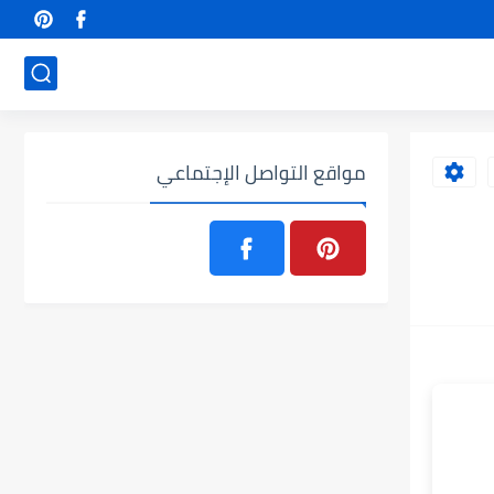
مواقع التواصل الإجتماعي