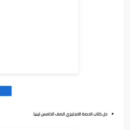
حل كتاب الحصة الانجليزي الصف الخامس ليبيا