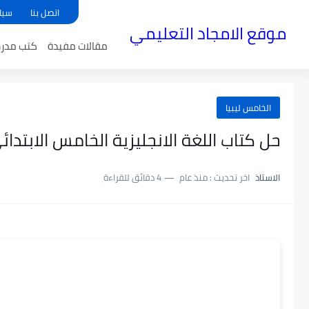
اتصل بنا
سيا
موقع الامجاد التعليمي
مقالات مفيدة
كتب مدر
الخامس ليبيا
حل كتاب اللغة الانجليزية الخامس الابتدائي منهج
الاستاذ
اخر تحديث :
منذ عام
4 دقائق للقراءة