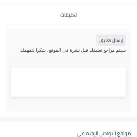
تعليقات
إرسال تعليق
سيتم مراجع تعليقك قبل نشرة في الموقع، شكرا لتفهمك
مواقع التواصل الإجتماعي