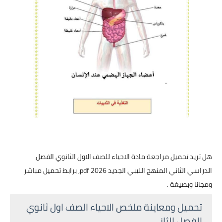
هل تريد تحميل مراجعة مادة الاحياء للصف الاول الثانوي الفصل
الدراسي الثاني المنهج الليبي الجديد 2026 pdf, برابط تحميل مباشر
ومجانا وبصيغة .
تحميل ومعاينة ملخص الاحياء الصف اول ثانوي
الفصل الثاني