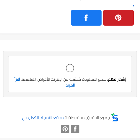
ⓘ
إشعار مهم:
جميع المحتويات مُجمّعة من الإنترنت للأغراض التعليمية.
اقرأ
المزيد
جميع الحقوق محفوظة ©
موقع الامجاد التعليمي