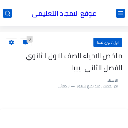
موقع الامجاد التعليمي
0
اول ثانوي ليبيا
ملخص الاحياء الصف الاول الثانوي
الفصل الثاني ليبيا
الاستاذ
اخر تحديث :
منذ بضع شهور
3 دقائق للقراءة