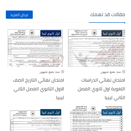
مقالات قد تهمك
عرض المزيد
اول ثانوي ليبيا
اول ثانوي ليبيا
منذ بضع شهور
منذ بضع شهور
امتحان نهائي الدراسات
امتحان نهائي التاريخ الصف
اللغوية اول ثانوي الفصل
الاول الثانوي الفصل الثاني
الثاني ليبيا
ليبيا
اول ثانوي ليبيا
اول ثانوي ليبيا