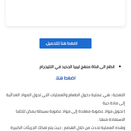
اضغط هنا للتحميل.
انظم الى قناة منهج ليبيا الجديد في التليجرام
اضغط هنا
.
التغذية : هي عملية دخول الطعام والعمليات التي تحول المواد الغذائية
إلى مادة حية
) تحويل مواد عضوية معقدة إلى مواد عضوية بسيطة يمكن للخلايا
الاستفادة منها .
وهذه العملية تحدث من خلال الهضم ، حيث يتم تفكك الجزيئات الكبيرة