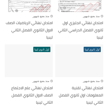
منذ بضع شهور
منذ بضع شهور
امتحان نهائي انجليزي اول
امتحان نهائي الرياضيات الصف
ثانوي الفصل الدراسي الثاني
الاول الثانوي الفصل الثاني
ليبيا
ليبيا
اول ثانوي ليبيا
اول ثانوي ليبيا
منذ بضع شهور
منذ بضع شهور
امتحان نهائي تقنية
امتحان نهائي علم الاجتماع
المعلومات اول ثانوي الفصل
الصف الاول الثانوي الفصل
الثاني ليبيا
الثاني ليبيا