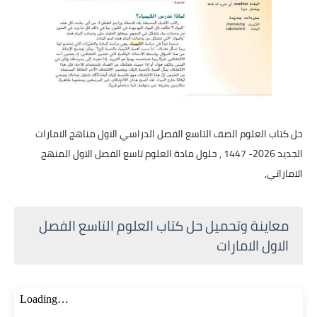
حل كتاب العلوم الصف التاسع الفصل الدراسي الاول مناهج الامارات
الجديد 2026- 1447 , حلول مادة العلوم تاسع الفصل الاول المنهج
الاماراتي,
معاينة وتحميل حل كتاب العلوم التاسع الفصل
الاول الامارات