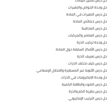
حل درس تمثيل البيانات
حل وحدة الخواص والتغيرات
حل درس التغيرات في المادة
حل درس خصائص المادة
حل درس المخاليط
حل درس العناصر والمركبات
حل وحدة تركيب الذرة
حل درس الأفكار السابقة حول المادة
حل درس تعريف الذرة
حل درس كيف تختلف الذرات
حل درس الأنوية غير المستقرة والانحلال الإشعاعي
حل وحدة الالكترونيات في الذرات
حل درس الضوء والطاقة الكمية
حل درس نظرية الكم والذرة
حل درس الترتيب الإلكتروني