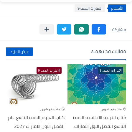
الأقسام
الامارات الصف 9
مقالات قد تهمك
عرض المزيد
الامارات الصف 9
الامارات الصف 9
منذ بضع شهور
منذ بضع شهور
كتاب التربية الاخلاقية الصف
كتاب العلوم الصف التاسع عام
التاسع الفصل الاول الامارات
الفصل الاول الامارات 2027