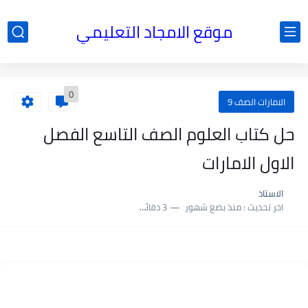
موقع الامجاد التعليمي
0
الامارات الصف 9
حل كتاب العلوم الصف التاسع الفصل
الاول الامارات
الاستاذ
اخر تحديث :
منذ بضع شهور
3 دقائق للقراءة