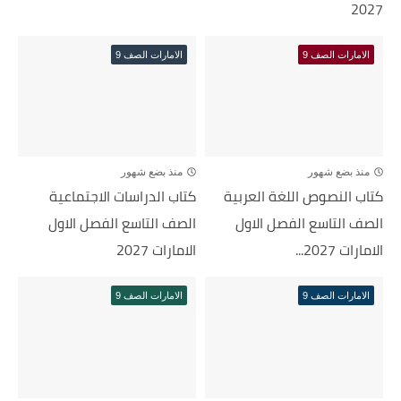
2027
الامارات الصف 9
الامارات الصف 9
منذ بضع شهور
منذ بضع شهور
كتاب النصوص اللغة العربية
كتاب الدراسات الاجتماعية
الصف التاسع الفصل الاول
الصف التاسع الفصل الاول
الامارات 2027...
الامارات 2027
الامارات الصف 9
الامارات الصف 9