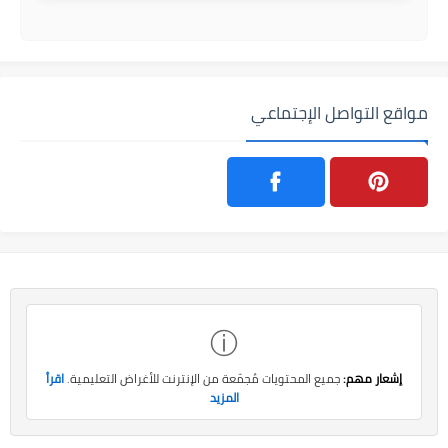
مواقع التواصل الإجتماعي
ⓘ
إشعار مهم:
جميع المحتويات مُجمّعة من الإنترنت للأغراض التعليمية.
اقرأ
المزيد