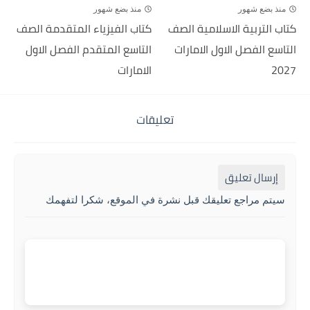
منذ بضع شهور
منذ بضع شهور
كتاب التربية الاسلامية الصف
كتاب الفيزياء المتقدمة الصف
التاسع الفصل الاول الامارات
التاسع المتقدم الفصل الاول
2027
الامارات
تعليقات
إرسال تعليق
سيتم مراجع تعليقك قبل نشرة في الموقع، شكرا لتفهمك