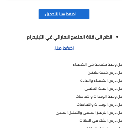
اضغط هنا للتحميل.
انظم الى قناة المنهج الاماراتي في التيليجرام
اضغط هنا.
حل وحدة مقدمة في الكيمياء
حل درس قصة مادتين
حل درس الكيمياء والمادة
حل درس البحث العلمي
حل وحدة الوحدات والقياسات
حل درس الوحدات والقياسات
حل درس الترميز العلمي والتحليل البعدي
حل درس الشك في البيانات