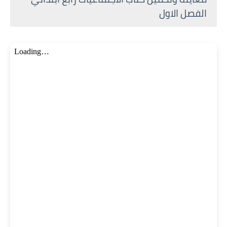
الفصل الاول