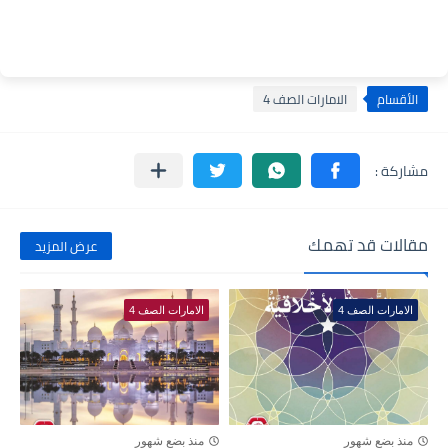
الأقسام
الامارات الصف 4
مقالات قد تهمك
عرض المزيد
الامارات الصف 4
الامارات الصف 4
منذ بضع شهور
منذ بضع شهور