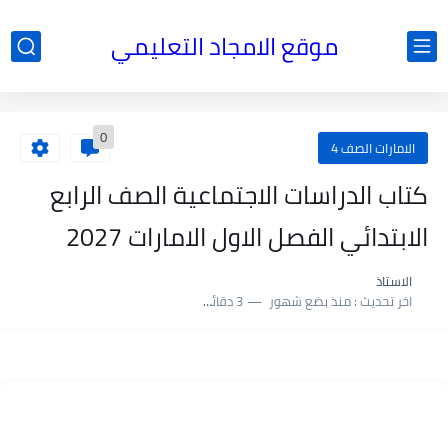
موقع الامجاد التعليمي
0
الامارات الصف 4
كتاب الدراسات الاجتماعية الصف الرابع
الابتدائي الفصل الاول الامارات 2027
الاستاذ
اخر تحديث :
منذ بضع شهور
3 دقائق للقراءة