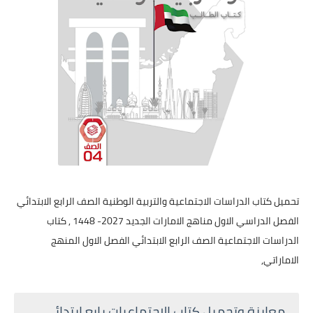
تحميل كتاب الدراسات الاجتماعية والتربية الوطنية الصف الرابع الابتدائي
الفصل الدراسي الاول مناهج الامارات الجديد 2027- 1448 , كتاب
الدراسات الاجتماعية الصف الرابع الابتدائي الفصل الاول المنهج
الاماراتي,
معاينة وتحميل كتاب الاجتماعيات رابع ابتدائي