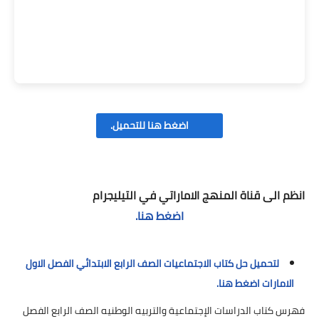
اضغط هنا للتحميل.
انظم الى قناة المنهج الاماراتي في التيليجرام
اضغط هنا.
لتحميل حل كتاب الاجتماعيات الصف الرابع الابتدائي الفصل الاول
الامارات اضغط هنا.
فهرس كتاب الدراسات الإجتماعية والتربيه الوطنيه الصف الرابع الفصل