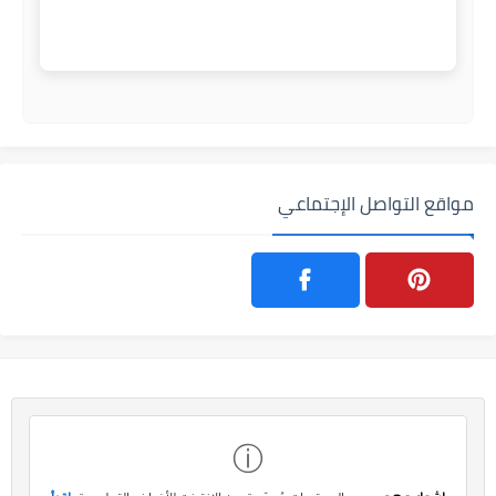
مواقع التواصل الإجتماعي
ⓘ