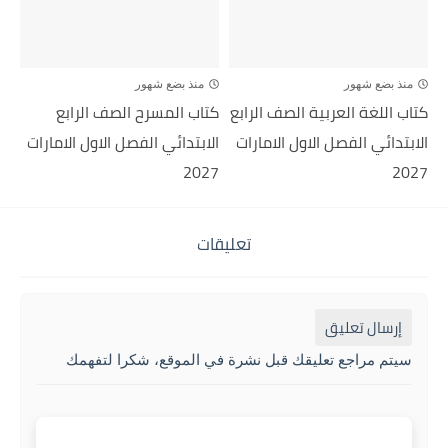
منذ بضع شهور
منذ بضع شهور
كتاب اللغة العربية الصف الرابع
كتاب المسرح الصف الرابع
الابتدائي الفصل الاول الامارات
الابتدائي الفصل الاول الامارات
2027
2027
تعليقات
إرسال تعليق
سيتم مراجع تعليقك قبل نشرة في الموقع، شكرا لتفهمك