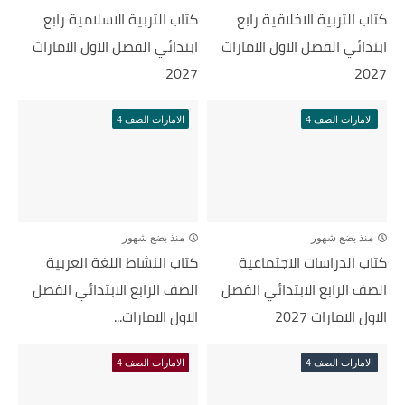
كتاب التربية الاخلاقية رابع
كتاب التربية الاسلامية رابع
ابتدائي الفصل الاول الامارات
ابتدائي الفصل الاول الامارات
2027
2027
الامارات الصف 4
الامارات الصف 4
منذ بضع شهور
منذ بضع شهور
كتاب الدراسات الاجتماعية
كتاب النشاط اللغة العربية
الصف الرابع الابتدائي الفصل
الصف الرابع الابتدائي الفصل
الاول الامارات 2027
الاول الامارات...
الامارات الصف 4
الامارات الصف 4