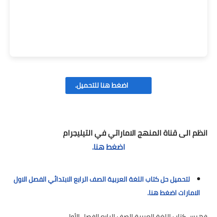
اضغط هنا للتحميل.
انظم الى قناة المنهج الاماراتي في التيليجرام
اضغط هنا.
لتحميل حل كتاب اللغة العربية الصف الرابع الابتدائي الفصل الاول
الامارات اضغط هنا.
فهرس كتاب اللغة العربية الصف الرابع الفصل الأول