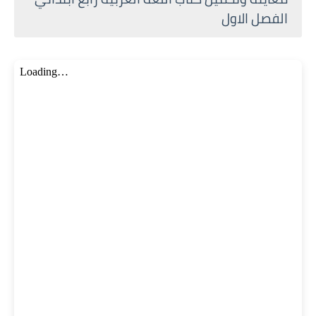
الفصل الاول