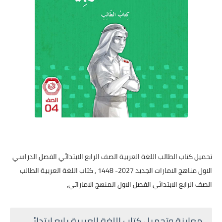
تحميل كتاب الطالب اللغة العربية الصف الرابع الابتدائي الفصل الدراسي
الاول مناهج الامارات الجديد 2027- 1448 , كتاب اللغة العربية الطالب
الصف الرابع الابتدائي الفصل الاول المنهج الاماراتي,
معاينة وتحميل كتاب اللغة العربية رابع ابتدائي