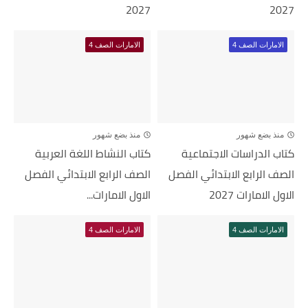
2027
2027
الامارات الصف 4
الامارات الصف 4
منذ بضع شهور
منذ بضع شهور
كتاب الدراسات الاجتماعية
كتاب النشاط اللغة العربية
الصف الرابع الابتدائي الفصل
الصف الرابع الابتدائي الفصل
الاول الامارات 2027
الاول الامارات...
الامارات الصف 4
الامارات الصف 4