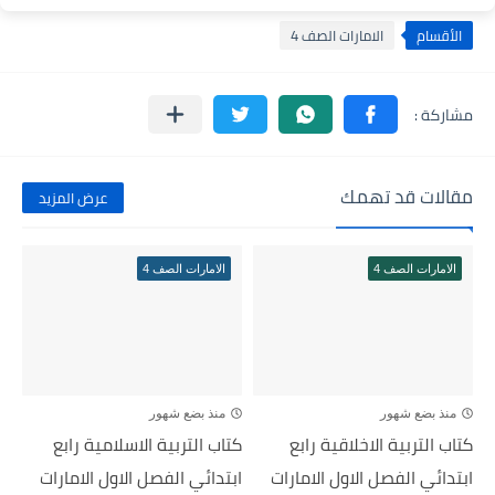
الأقسام
الامارات الصف 4
مقالات قد تهمك
عرض المزيد
الامارات الصف 4
الامارات الصف 4
منذ بضع شهور
منذ بضع شهور
كتاب التربية الاخلاقية رابع
كتاب التربية الاسلامية رابع
ابتدائي الفصل الاول الامارات
ابتدائي الفصل الاول الامارات