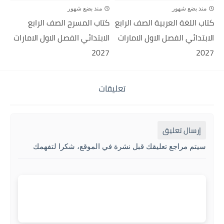
منذ بضع شهور
منذ بضع شهور
كتاب اللغة العربية الصف الرابع
كتاب المسرح الصف الرابع
الابتدائي الفصل الاول الامارات
الابتدائي الفصل الاول الامارات
2027
2027
تعليقات
إرسال تعليق
سيتم مراجع تعليقك قبل نشرة في الموقع، شكرا لتفهمك