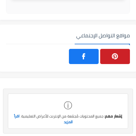
مواقع التواصل الإجتماعي
ⓘ
إشعار مهم:
جميع المحتويات مُجمّعة من الإنترنت للأغراض التعليمية.
اقرأ
المزيد