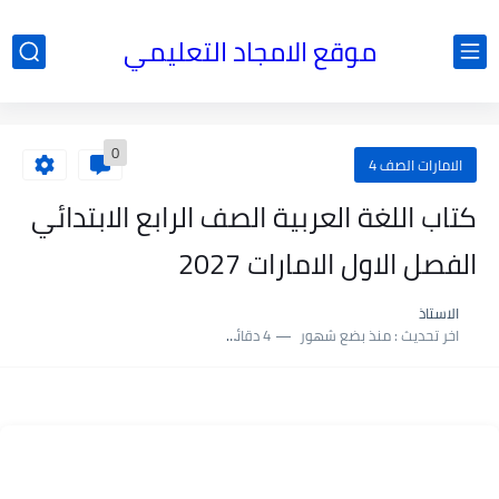
موقع الامجاد التعليمي
0
الامارات الصف 4
كتاب اللغة العربية الصف الرابع الابتدائي
الفصل الاول الامارات 2027
الاستاذ
اخر تحديث :
منذ بضع شهور
4 دقائق للقراءة