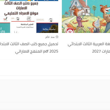
منذ عام
ة العربية الثالث الابتدائي
تحميل جميع كتب الصف الثالث الابتدا
ت 2027
2025 pdf المنهج الاماراتي