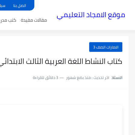
اتصل بنا
سيا
موقع الامجاد التعليمي
مقالات مفيدة
كتب مدر
الامارات الصف 3
كتاب النشاط اللغة العربية الثالث الابتدائي ا
الاستاذ
اخر تحديث :
منذ بضع شهور
3 دقائق للقراءة