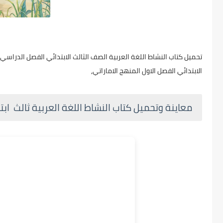
الابتدائي الفصل الاول المنهج الاماراتي,
معاينة وتحميل كتاب النشاط اللغة العربية ثالث ابت