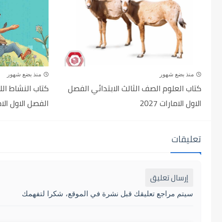
منذ بضع شهور
منذ بضع شهور
كتاب العلوم الصف الثالث الابتدائي الفصل
كتاب النشاط اللغ
الاول الامارات 2027
الفصل الاول الامارا
تعليقات
إرسال تعليق
سيتم مراجع تعليقك قبل نشرة في الموقع، شكرا لتفهمك