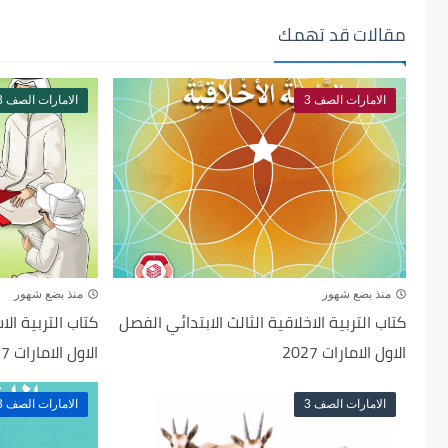
مقالات قد تهمك
الامارات الصف 3
الامارات الصف 3
منذ بضع شهور
منذ بضع شهور
كتاب التربية الاخلاقية الثالث الابتدائي الفصل
كتاب التربية الا
الاول الامارات 2027
الاول الامارات 2027
الامارات الصف 3
الامارات الصف 3