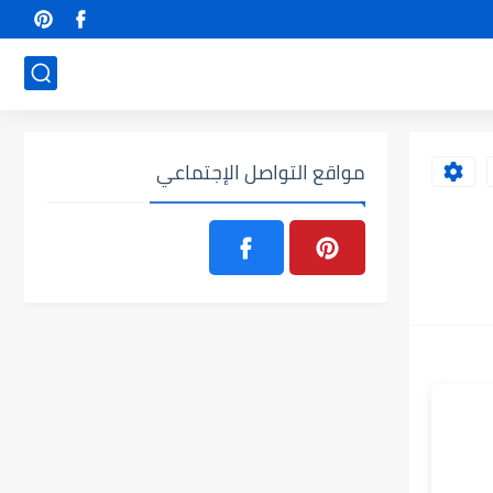
مواقع التواصل الإجتماعي