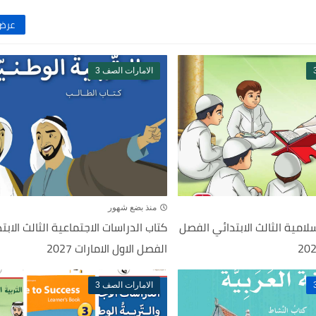
عرض 
الامارات الصف 3
منذ بضع شهور
سلامية الثالث الابتدائي الفصل
كتاب الدراسات الاجتماعية الثالث الابت
الفصل الاول الامارات 2027
الامارات الصف 3