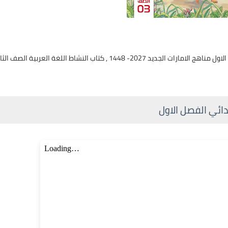
تحميل كتاب النشاط اللغة العربية الصف الثالث الابتدائي الفصل الدراسي الاول مناهج الامارات الجديد 2027- 1448 , كتاب النشاط اللغة العربية ا
دائي الفصل الاول