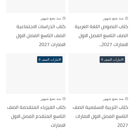
منذ بضع شهور
منذ بضع شهور
كتاب النصوص اللغة العربية
كتاب الدراسات الاجتماعية
الصف التاسع الفصل الاول
الصف التاسع الفصل الاول
الامارات 2027...
الامارات 2027
الامارات الصف 9
الامارات الصف 9
منذ بضع شهور
منذ بضع شهور
كتاب التربية الاسلامية الصف
كتاب الفيزياء المتقدمة الصف
التاسع الفصل الاول الامارات
التاسع المتقدم الفصل الاول
2027
الامارات