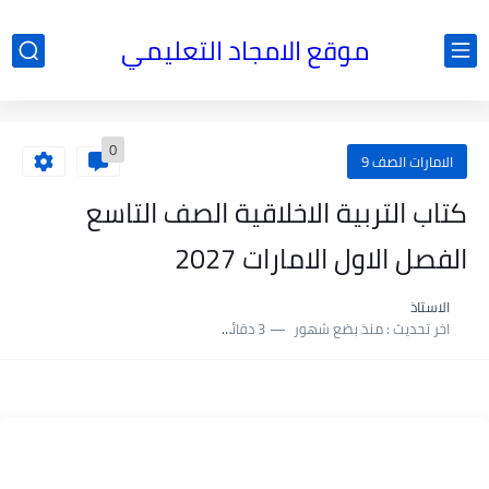
موقع الامجاد التعليمي
0
الامارات الصف 9
كتاب التربية الاخلاقية الصف التاسع
الفصل الاول الامارات 2027
الاستاذ
اخر تحديث :
منذ بضع شهور
3 دقائق للقراءة