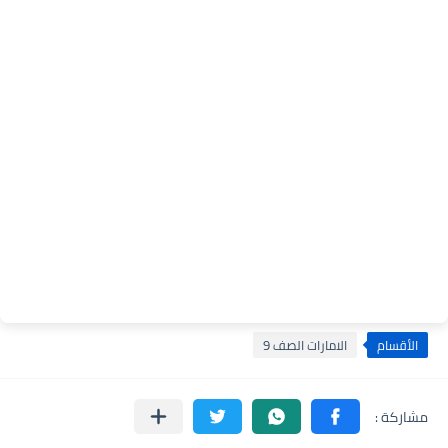
الأقسام
الامارات الصف 9