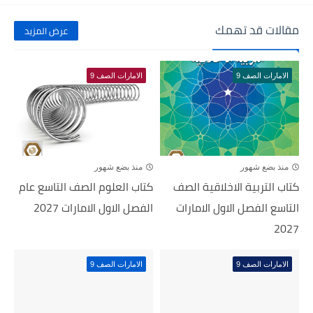
مقالات قد تهمك
عرض المزيد
الامارات الصف 9
الامارات الصف 9
منذ بضع شهور
منذ بضع شهور
كتاب التربية الاخلاقية الصف
كتاب العلوم الصف التاسع عام
التاسع الفصل الاول الامارات
الفصل الاول الامارات 2027
2027
الامارات الصف 9
الامارات الصف 9