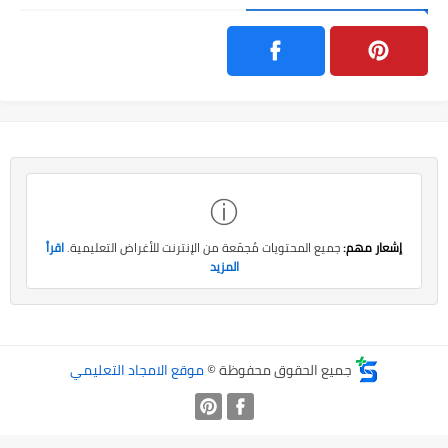
ⓘ
إشعار مهم:
جميع المحتويات مُجمّعة من الإنترنت للأغراض التعليمية.
اقرأ
المزيد
جميع الحقوق محفوظة ©
موقع الامجاد التعليمي