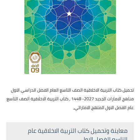
تحميل كتاب التربية الاخلاقية الصف التاسع العام الفصل الدراسي الاول
مناهج الامارات الجديد 2027- 1448 , كتاب التربية الاخلاقية الصف التاسع
عام الفصل الاول المنهج الاماراتي,
معاينة وتحميل كتاب التربية الاخلاقية عام
التاسع الفصل الاول