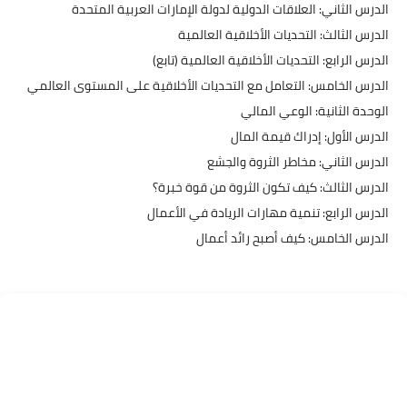
​الدرس الثاني: العلاقات الدولية لدولة الإمارات العربية المتحدة
​الدرس الثالث: التحديات الأخلاقية العالمية
​الدرس الرابع: التحديات الأخلاقية العالمية (تابع)
​الدرس الخامس: التعامل مع التحديات الأخلاقية على المستوى العالمي
​الوحدة الثانية: الوعي المالي
​الدرس الأول: إدراك قيمة المال
​الدرس الثاني: مخاطر الثروة والجشع
​الدرس الثالث: كيف تكون الثروة من قوة خبرة؟
​الدرس الرابع: تنمية مهارات الريادة في الأعمال
​الدرس الخامس: كيف أصبح رائد أعمال