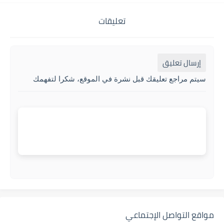
تعليقات
إرسال تعليق
سيتم مراجع تعليقك قبل نشرة في الموقع، شكرا لتفهمك
مواقع التواصل الإجتماعي