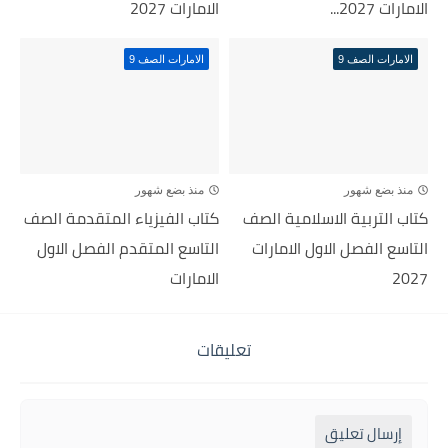
الامارات 2027...
الامارات 2027
الامارات الصف 9
الامارات الصف 9
منذ بضع شهور
منذ بضع شهور
كتاب التربية الاسلامية الصف
كتاب الفيزياء المتقدمة الصف
التاسع الفصل الاول الامارات
التاسع المتقدم الفصل الاول
2027
الامارات
تعليقات
إرسال تعليق