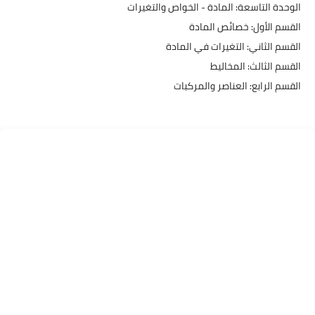
​الوحدة التاسعة: المادة - الخواص والتغيرات
​القسم الأول: خصائص المادة
​القسم الثاني: التغيرات في المادة
​القسم الثالث: المخاليط
​القسم الرابع: العناصر والمركبات