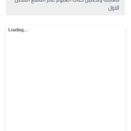
الاول