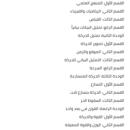
​القسم الأول: المنهج العلمي
​القسم الثاني: الرياضيات والفيزياء
​القسم الثالث: القياس
​القسم الرابع: تمثيل البيانات بيانياً
​الوحدة الثانية: تمثيل الحركة
​القسم الأول: تصوير الحركة
​القسم الثاني: الموقع والزمن
​القسم الثالث: التمثيل البياني للحركة
​القسم الرابع: السرعة
​الوحدة الثالثة: الحركة المتسارعة
​القسم الأول: التسارع
​القسم الثاني: الحركة بتسارع ثابت
​القسم الثالث: السقوط الحر
​الوحدة الرابعة: القوى في بعد واحد
​القسم الأول: القوة والحركة
​القسم الثاني: الوزن والقوة المعيقة