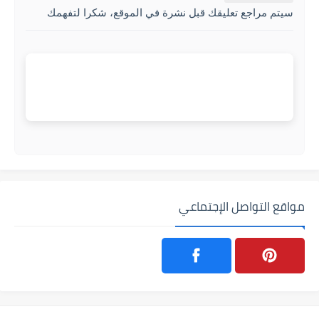
سيتم مراجع تعليقك قبل نشرة في الموقع، شكرا لتفهمك
مواقع التواصل الإجتماعي