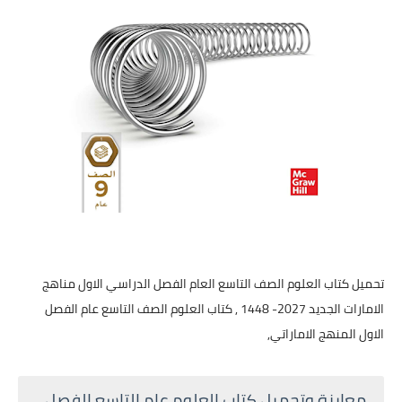
تحميل كتاب العلوم الصف التاسع العام الفصل الدراسي الاول مناهج
الامارات الجديد 2027- 1448 , كتاب العلوم الصف التاسع عام الفصل
الاول المنهج الاماراتي,
معاينة وتحميل كتاب العلوم عام التاسع الفصل