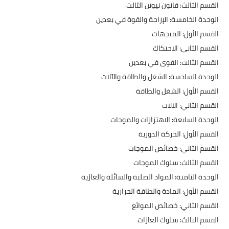
​القسم الثالث: قانون نيوتن الثالث
​الوحدة الخامسة: الإزاحة والقوة في بعدين
​القسم الأول: المتجهات
​القسم الثاني: الاحتكاك
​القسم الثالث: القوى في بعدين
​الوحدة السادسة: الشغل والطاقة والآلات
​القسم الأول: الشغل والطاقة
​القسم الثاني: الآلات
​الوحدة السابعة: الاهتزازات والموجات
​القسم الأول: الحركة الدورية
​القسم الثاني: خصائص الموجات
​القسم الثالث: سلوك الموجات
​الوحدة الثامنة: المواد الصلبة والسائلة والغازية
​القسم الأول: المادة والطاقة الحرارية
​القسم الثاني: خصائص الموائع
​القسم الثالث: سلوك الغازات