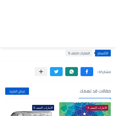
الأقسام
الامارات الصف 9
مقالات قد تهمك
عرض المزيد
الامارات الصف 9
الامارات الصف 9