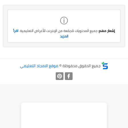
ⓘ
إشعار مهم:
جميع المحتويات مُجمّعة من الإنترنت للأغراض التعليمية.
اقرأ
المزيد
جميع الحقوق محفوظة ©
موقع الامجاد التعليمي