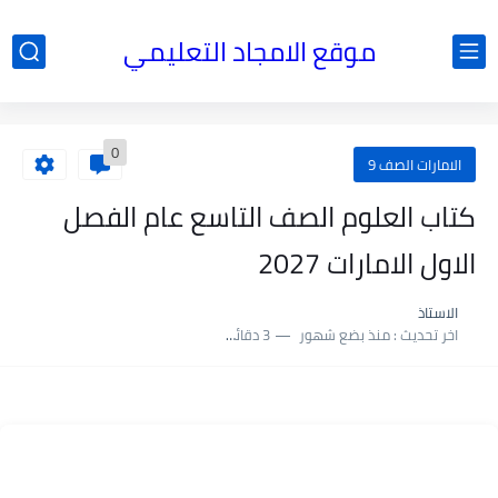
موقع الامجاد التعليمي
0
الامارات الصف 9
كتاب العلوم الصف التاسع عام الفصل
الاول الامارات 2027
الاستاذ
اخر تحديث :
منذ بضع شهور
3 دقائق للقراءة