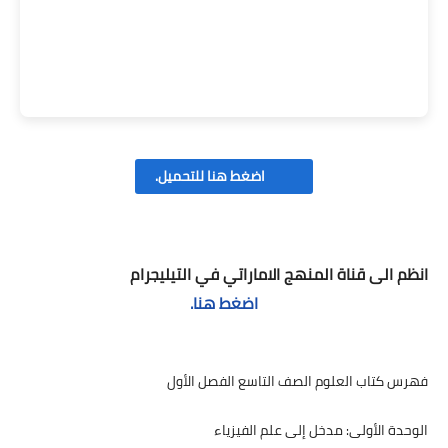
اضغط هنا للتحميل.
انظم الى قناة المنهج الاماراتي في التيليجرام
اضغط هنا.
فهرس كتاب العلوم الصف التاسع الفصل الأول
الوحدة الأولى: مدخل إلى علم الفيزياء