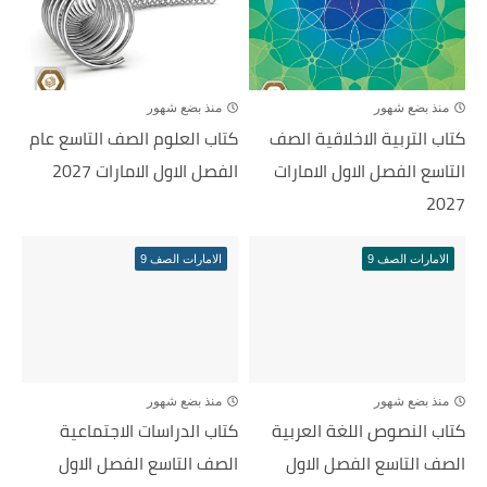
منذ بضع شهور
منذ بضع شهور
كتاب التربية الاخلاقية الصف
كتاب العلوم الصف التاسع عام
التاسع الفصل الاول الامارات
الفصل الاول الامارات 2027
2027
الامارات الصف 9
الامارات الصف 9
منذ بضع شهور
منذ بضع شهور
كتاب النصوص اللغة العربية
كتاب الدراسات الاجتماعية
الصف التاسع الفصل الاول
الصف التاسع الفصل الاول