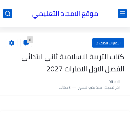
موقع الامجاد التعليمي
0
الامارات الصف 2
كتاب التربية الاسلامية ثاني ابتدائي
الفصل الاول الامارات 2027
الاستاذ
اخر تحديث :
منذ بضع شهور
3 دقائق للقراءة