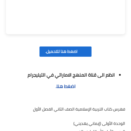
اضغط هنا للتحميل.
انظم الى قناة المنهج الاماراتي في التيليجرام
اضغط هنا.
فهرس كتاب التربية الإسلامية الصف الثاني الفصل الأول
​الوحدة الأولى (إيماني يهديني)