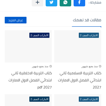
مقالات قد تهمك
عرض المزيد
الامارات الصف 2
الامارات الصف 2
منذ بضع شهور
منذ بضع شهور
كتاب التربية الاسلامية ثاني
كتاب التربية الاخلاقية ثاني
ابتدائي الفصل الاول الامارات
ابتدائي الفصل الاول الامارات
pdf 2027
2027
الامارات الصف 2
الامارات الصف 2