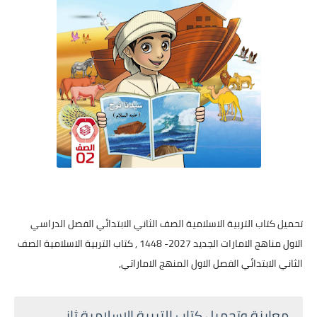
تحميل كتاب التربية الاسلامية الصف الثاني الابتدائي الفصل الدراسي
الاول مناهج الامارات الجديد 2027- 1448 , كتاب التربية الاسلامية الصف
الثاني الابتدائي الفصل الاول المنهج الاماراتي,
معاينة وتحميل كتاب التربية الاسلامية ثاني