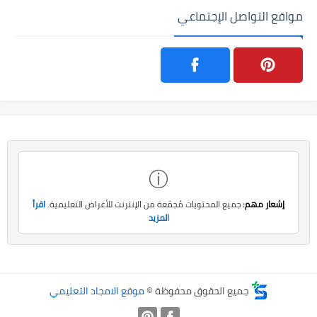
مواقع التواصل الإجتماعي
ⓘ
إشعار مهم:
جميع المحتويات مُجمّعة من الإنترنت للأغراض التعليمية.
اقرأ
المزيد
جميع الحقوق محفوظة ©
موقع الامجاد التعليمي