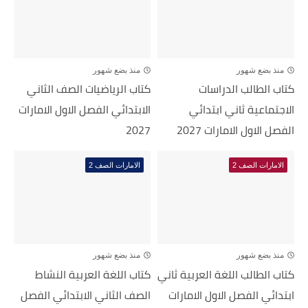
منذ بضع شهور
منذ بضع شهور
كتاب الطالب الدراسات
كتاب الرياضيات الصف الثاني
الاجتماعية ثاني ابتدائي
الابتدائي الفصل الاول الامارات
الفصل الاول الامارات 2027
2027
الامارات الصف 2
الامارات الصف 2
منذ بضع شهور
منذ بضع شهور
كتاب الطالب اللغة العربية ثاني
كتاب اللغة العربية النشاط
ابتدائي الفصل الاول الامارات
الصف الثاني الابتدائي الفصل