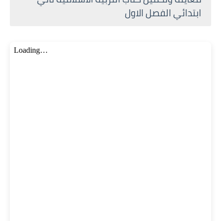
ابتدائي الفصل الاول