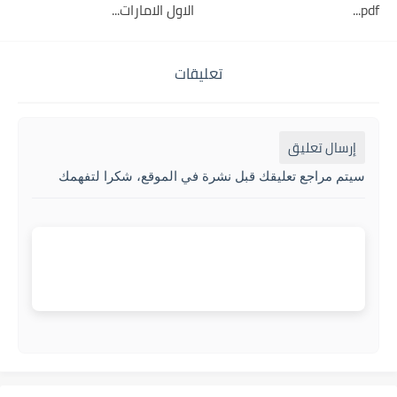
pdf...
الاول الامارات...
تعليقات
إرسال تعليق
سيتم مراجع تعليقك قبل نشرة في الموقع، شكرا لتفهمك