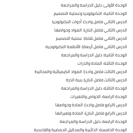
​الوحدة الأولى: دليل الدراسة والمراجعة
​الوحدة الثانية: التكنولوجيا وعملية التصميم
​الدرس (الثاني فاصل واحد): أدوات التكنولوجيا
​الدرس (الثاني فاصل اثنان): المواد وخواصها
​الدرس (الثاني فاصل ثلاثة): عملية التصميم
​الدرس (الثاني فاصل أربعة): الأنظمة التكنولوجية
​الوحدة الثانية: دليل الدراسة والمراجعة
​الوحدة الثالثة: المادة والذرات
​الدرس (الثالث فاصل واحد): المواد الكيميائية والمخاليط
​الدرس (الثالث فاصل اثنان): بنية الذرة
​الوحدة الثالثة: دليل الدراسة والمراجعة
​الوحدة الرابعة: الخواص والتغيرات
​الدرس (الرابع فاصل واحد): المادة وخواصها
​الدرس (الرابع فاصل اثنان): المادة وتغيراتها
​الوحدة الرابعة: دليل الدراسة والمراجعة
​الوحدة الخامسة: الذائبية والمحاليل الحمضية والقاعدية