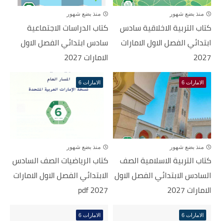
منذ بضع شهور
منذ بضع شهور
كتاب التربية الاخلاقية سادس
كتاب الدراسات الاجتماعية
ابتدائي الفصل الاول الامارات
سادس ابتدائي الفصل الاول
2027
الامارات 2027
الامارات 6
الامارات 6
منذ بضع شهور
منذ بضع شهور
كتاب التربية الاسلامية الصف
كتاب الرياضيات الصف السادس
السادس الابتدائي الفصل الاول
الابتدائي الفصل الاول الامارات
الامارات 2027
2027 pdf
الامارات 6
الامارات 6