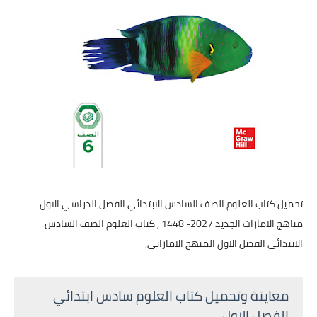
تحميل كتاب العلوم الصف السادس الابتدائي الفصل الدراسي الاول
مناهج الامارات الجديد 2027- 1448 , كتاب العلوم الصف السادس
الابتدائي الفصل الاول المنهج الاماراتي,
معاينة وتحميل كتاب العلوم سادس ابتدائي
الفصل الاول