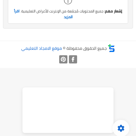
ⓘ
إشعار مهم:
جميع المحتويات مُجمّعة من الإنترنت للأغراض التعليمية.
اقرأ
المزيد
جميع الحقوق محفوظة ©
موقع الامجاد التعليمي