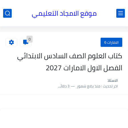
موقع الامجاد التعليمي
0
الامارات 6
كتاب العلوم الصف السادس الابتدائي
الفصل الاول الامارات 2027
الاستاذ
اخر تحديث :
منذ بضع شهور
3 دقائق للقراءة