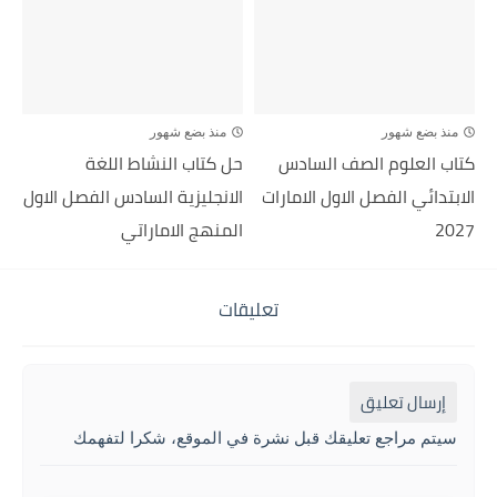
منذ بضع شهور
منذ بضع شهور
كتاب العلوم الصف السادس
حل كتاب النشاط اللغة
الابتدائي الفصل الاول الامارات
الانجليزية السادس الفصل الاول
2027
المنهج الاماراتي
تعليقات
إرسال تعليق
سيتم مراجع تعليقك قبل نشرة في الموقع، شكرا لتفهمك