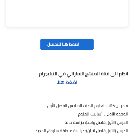
اضغط هنا للتحميل.
انظم الى قناة المنهج الاماراتي في التيليجرام
اضغط هنا.
فهرس كتاب العلوم الصف السادس الفصل الأول
الوحدة الأولى: أساليب العلوم
​الدرس (الأول فاصل واحد): دراسة حالة
​الدرس (الأول فاصل اثنان): دراسة منطقة ساروق الحديد