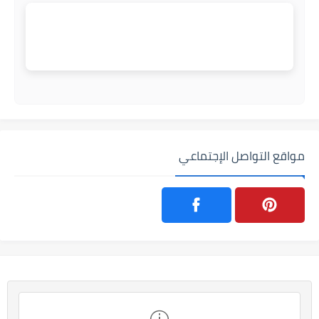
مواقع التواصل الإجتماعي