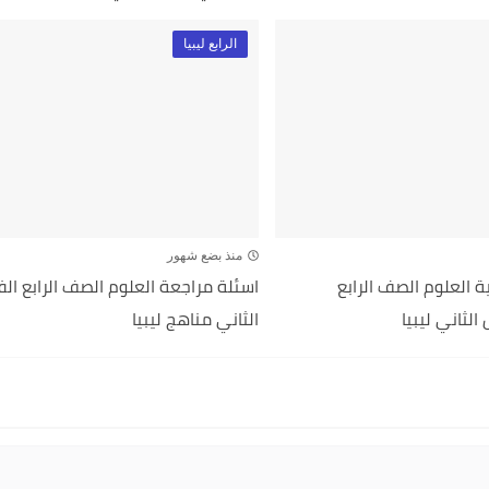
الرابع ليبيا
منذ بضع شهور
 العلوم الصف الرابع
اسئلة مراجعة العلوم الصف الرابع ال
الثاني ليبيا
الثاني مناهج ليبيا