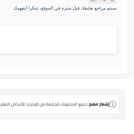
سيتم مراجع تعليقك قبل نشرة في الموقع، شكرا لتفهمك
ⓘ
إشعار مهم:
جميع المحتويات مُجمّعة من الإنترنت للأغراض التعلي