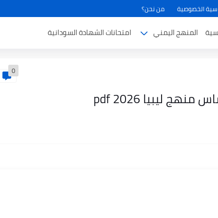
سية الخصوصية
من نحن؟
سية
المنهج اليمني
امتحانات الشهادة السودانية
0
هج ليبيا pdf 2026