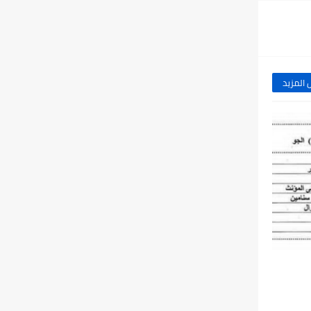
المزيد