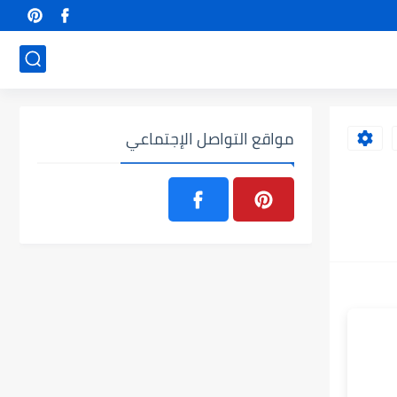
مواقع التواصل الإجتماعي