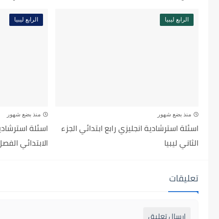
الرابع ليبيا
الرابع ليبيا
منذ بضع شهور
منذ بضع شهور
اسئلة استرشادية انجليزي رابع ابتدائي الجزء
اسئلة استرشادية
الثاني ليبيا
الابتدائي الفصل 
تعليقات
إرسال تعليق