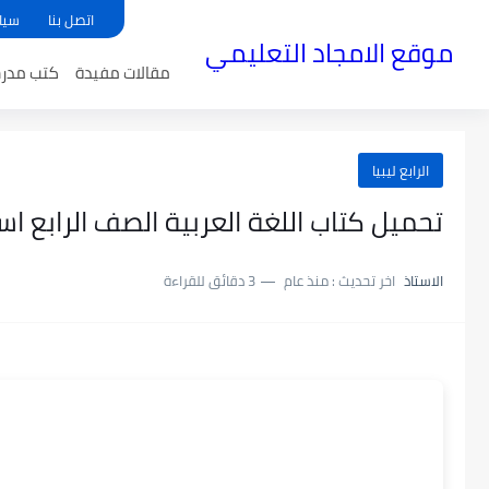
اتصل بنا
سيا
موقع الامجاد التعليمي
مقالات مفيدة
كتب مدر
الرابع ليبيا
تحميل كتاب اللغة العربية الصف الرابع اساس من
الاستاذ
اخر تحديث :
منذ عام
3 دقائق للقراءة