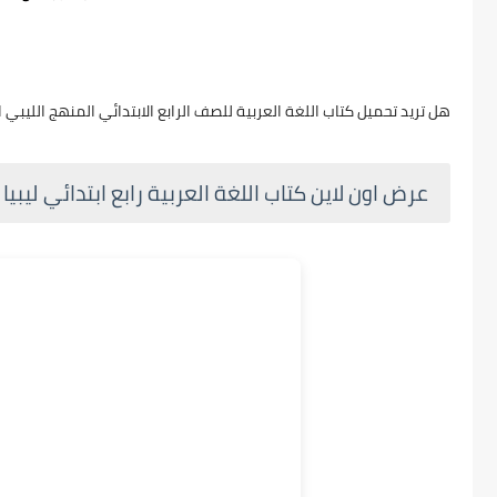
هل تريد تحميل كتاب اللغة العربية للصف الرابع الابتدائي المنهج الليبي الجديد 1447 - 2026 برابط تحميل مباشر ومجانا و
عرض اون لاين كتاب اللغة العربية رابع ابتدائي ليبيا