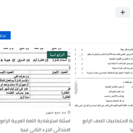
عرض 
الرابع ليبيا
منذ بضع شهور
 الاجتماعيات الصف الرابع
اسئلة استرشادية اللغة العربية الرابع
ا
الابتدائي الجزء الثاني ليبيا