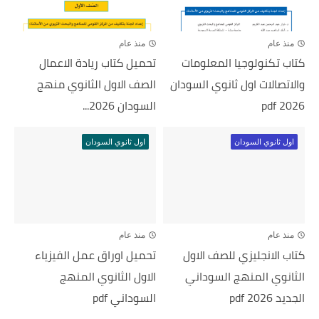
منذ عام
منذ عام
كتاب تكنولوجيا المعلومات
تحميل كتاب ريادة الاعمال
والاتصالات اول ثانوي السودان
الصف الاول الثانوي منهج
pdf 2026
السودان 2026...
اول ثانوي السودان
اول ثانوي السودان
منذ عام
منذ عام
كتاب الانجليزي للصف الاول
تحميل اوراق عمل الفيزياء
الثانوي المنهج السوداني
الاول الثانوي المنهج
الجديد pdf 2026
السوداني pdf