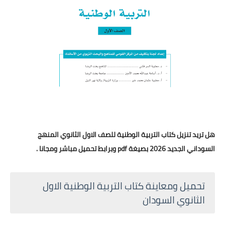
هل تريد تنزيل كتاب التربية الوطنية للصف الاول الثانوي المنهج
السوداني الجديد 2026 بصيغة pdf وبرابط تحميل مباشر ومجانا .
تحميل ومعاينة كتاب التربية الوطنية الاول
الثانوي السودان