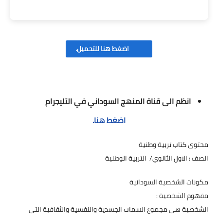
اضغط هنا للتحميل.
انظم الى قناة المنهج السوداني في التليجرام
اضغط هنا.
محتوى كتاب تربية وطنية
الصف : الاول الثانوي/ التربية الوطنية
مكونات الشخصية السودانية
مفهوم الشخصية :
الشخصية هي مجموع السمات الجسدية والنفسية والثقافية التي