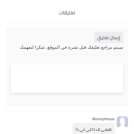
تعليقات
إرسال تعليق
سيتم مراجع تعليقك قبل نشرة في الموقع، شكرا لتفهمك
Anonymous
هسي ف داعي لي دا