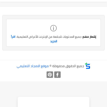
ⓘ
إشعار مهم:
جميع المحتويات مُجمّعة من الإنترنت للأغراض التعليمية.
اقرأ
المزيد
جميع الحقوق محفوظة ©
موقع الامجاد التعليمي