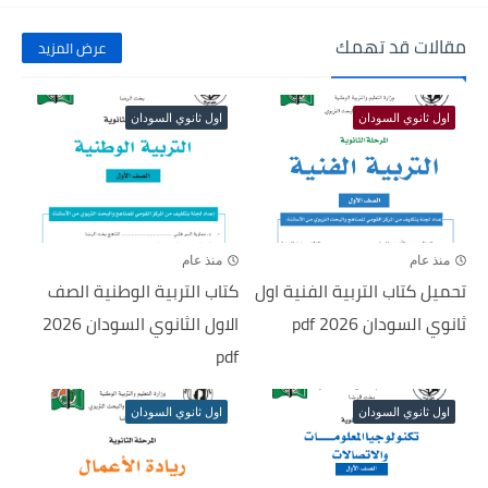
مقالات قد تهمك
عرض المزيد
اول ثانوي السودان
اول ثانوي السودان
منذ عام
منذ عام
تحميل كتاب التربية الفنية اول
كتاب التربية الوطنية الصف
ثانوي السودان 2026 pdf
الاول الثانوي السودان 2026
pdf
اول ثانوي السودان
اول ثانوي السودان